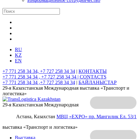
Информационное сотрудничество
RU
KZ
EN
+7 771 258 34 34, +7 727 258 34 34
|
КОНТАКТЫ
+7 771 258 34 34 , +7 727 258 34 34 |
CONTACTS
+7 771 258 34 34 ,+7 727 258 34 34
|
БАЙЛАНЫСТАР
29-я Казахстанская Международная выставка «Транспорт и
логистика»
29-я Казахстанская Международная
Астана, Казахстан
МВЦ «EXPO»
пр. Мангилик Ел. 53/1
выставка «Транспорт и логистика»
Выставка