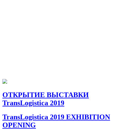
ОТКРЫТИЕ ВЫСТАВКИ
TransLogistica 2019
TransLogistica 2019 EXHIBITION
OPENING