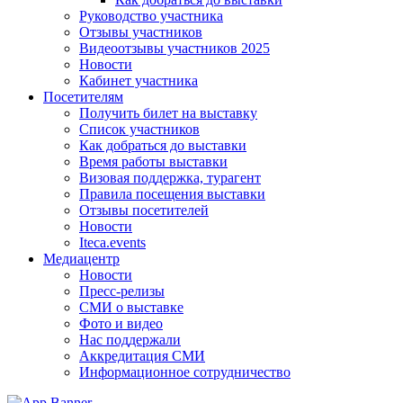
Руководство участника
Отзывы участников
Видеоотзывы участников 2025
Новости
Кабинет участника
Посетителям
Получить билет на выставку
Список участников
Как добраться до выставки
Время работы выставки
Визовая поддержка, турагент
Правила посещения выставки
Отзывы посетителей
Новости
Iteca.events
Медиацентр
Новости
Пресс-релизы
СМИ о выставке
Фото и видео
Нас поддержали
Аккредитация СМИ
Информационное сотрудничество