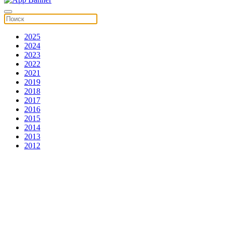
2025
2024
2023
2022
2021
2019
2018
2017
2016
2015
2014
2013
2012