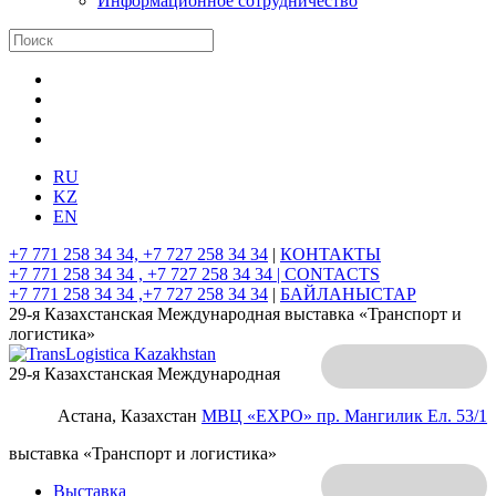
Информационное сотрудничество
RU
KZ
EN
+7 771 258 34 34, +7 727 258 34 34
|
КОНТАКТЫ
+7 771 258 34 34 , +7 727 258 34 34 |
CONTACTS
+7 771 258 34 34 ,+7 727 258 34 34
|
БАЙЛАНЫСТАР
29-я Казахстанская Международная выставка «Транспорт и
логистика»
29-я Казахстанская Международная
Астана, Казахстан
МВЦ «EXPO»
пр. Мангилик Ел. 53/1
выставка «Транспорт и логистика»
Выставка