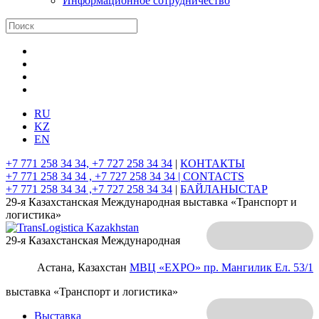
Информационное сотрудничество
RU
KZ
EN
+7 771 258 34 34, +7 727 258 34 34
|
КОНТАКТЫ
+7 771 258 34 34 , +7 727 258 34 34 |
CONTACTS
+7 771 258 34 34 ,+7 727 258 34 34
|
БАЙЛАНЫСТАР
29-я Казахстанская Международная выставка «Транспорт и
логистика»
29-я Казахстанская Международная
Астана, Казахстан
МВЦ «EXPO»
пр. Мангилик Ел. 53/1
выставка «Транспорт и логистика»
Выставка