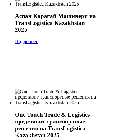
Аспан Карагай Машинери на
TransLogistica Kazakhstan
2025
Подробнее
One Touch Trade & Logistics
представит транспортные
решения на TransLogistica
Kazakhstan 2025