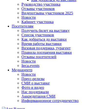
Руководство участника
Отзывы участников
Видеоотзывы участников 2025
Новости
Кабинет участника
Посетителям
Получить билет на выставку
Список участников
Как добраться до выставки
Время работы выставки
Визовая поддержка, турагент
Правила посещения выставки
Отзывы посетителей
Новости
Iteca.events
Медиацентр
Новости
Пресс-релизы
СМИ о выставке
Фото и видео
Нас поддержали
Аккредитация СМИ
Информационное сотрудничество