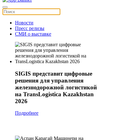
Новости
Пресс релизы
СМИ о выставке
SIGIS представит цифровые
решения для управления
железнодорожной логистикой
на TransLogistica Kazakhstan
2026
Подробнее