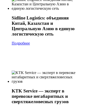
Sidline Logistics: объединяя
Китай, Казахстан и
Центральную Азию в единую
логистическую сеть
Подробнее
KTK Service — эксперт в
перевозке негабаритных и
сверхтяжеловесных грузов