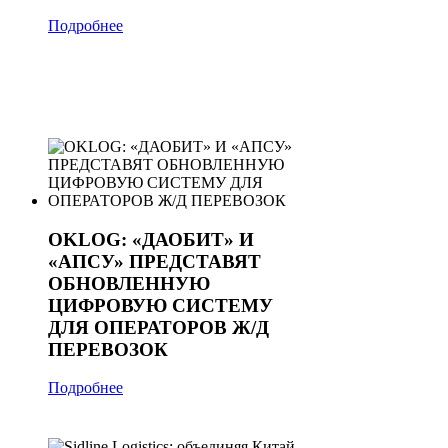
Подробнее
OKLOG: «ДАОБИТ» И
«АПСУ» ПРЕДСТАВЯТ
ОБНОВЛЕННУЮ
ЦИФРОВУЮ СИСТЕМУ
ДЛЯ ОПЕРАТОРОВ Ж/Д
ПЕРЕВОЗОК
Подробнее