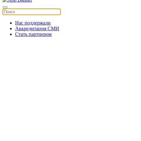
Нас поддержали
Аккредитация СМИ
Стать партнером