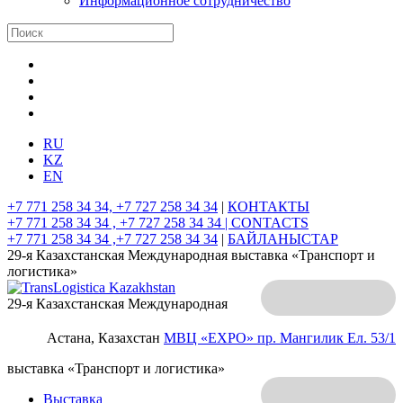
Информационное сотрудничество
RU
KZ
EN
+7 771 258 34 34, +7 727 258 34 34
|
КОНТАКТЫ
+7 771 258 34 34 , +7 727 258 34 34 |
CONTACTS
+7 771 258 34 34 ,+7 727 258 34 34
|
БАЙЛАНЫСТАР
29-я Казахстанская Международная выставка «Транспорт и
логистика»
29-я Казахстанская Международная
Астана, Казахстан
МВЦ «EXPO»
пр. Мангилик Ел. 53/1
выставка «Транспорт и логистика»
Выставка