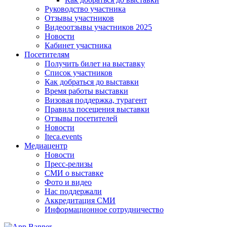
Руководство участника
Отзывы участников
Видеоотзывы участников 2025
Новости
Кабинет участника
Посетителям
Получить билет на выставку
Список участников
Как добраться до выставки
Время работы выставки
Визовая поддержка, турагент
Правила посещения выставки
Отзывы посетителей
Новости
Iteca.events
Медиацентр
Новости
Пресс-релизы
СМИ о выставке
Фото и видео
Нас поддержали
Аккредитация СМИ
Информационное сотрудничество