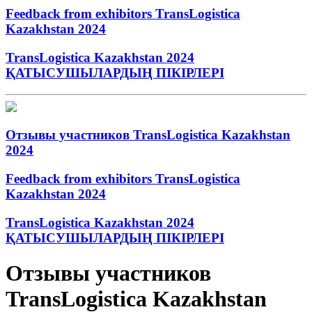
Feedback from exhibitors TransLogistica
Kazakhstan 2024
TransLogistica Kazakhstan 2024
ҚАТЫСУШЫЛАРДЫҢ ПІКІРЛЕРІ
Отзывы участников TransLogistica Kazakhstan
2024
Feedback from exhibitors TransLogistica
Kazakhstan 2024
TransLogistica Kazakhstan 2024
ҚАТЫСУШЫЛАРДЫҢ ПІКІРЛЕРІ
Отзывы участников
TransLogistica Kazakhstan