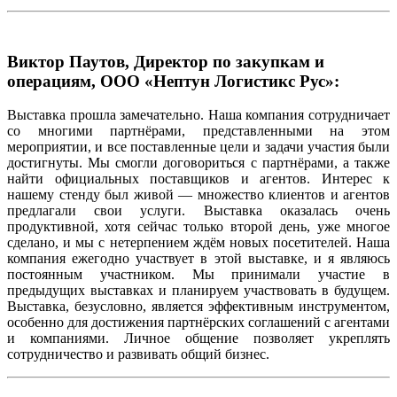
Виктор Паутов, Директор по закупкам и
операциям, ООО «Нептун Логистикс Рус»:
Выставка прошла замечательно. Наша компания сотрудничает
со многими партнёрами, представленными на этом
мероприятии, и все поставленные цели и задачи участия были
достигнуты. Мы смогли договориться с партнёрами, а также
найти официальных поставщиков и агентов. Интерес к
нашему стенду был живой — множество клиентов и агентов
предлагали свои услуги. Выставка оказалась очень
продуктивной, хотя сейчас только второй день, уже многое
сделано, и мы с нетерпением ждём новых посетителей. Наша
компания ежегодно участвует в этой выставке, и я являюсь
постоянным участником. Мы принимали участие в
предыдущих выставках и планируем участвовать в будущем.
Выставка, безусловно, является эффективным инструментом,
особенно для достижения партнёрских соглашений с агентами
и компаниями. Личное общение позволяет укреплять
сотрудничество и развивать общий бизнес.