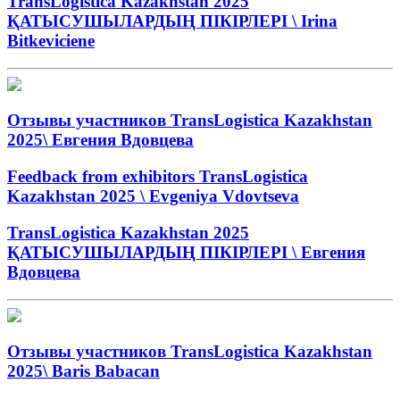
TransLogistica Kazakhstan 2025
ҚАТЫСУШЫЛАРДЫҢ ПІКІРЛЕРІ \ Irina
Bitkeviciene
Отзывы участников TransLogistica Kazakhstan
2025\ Евгения Вдовцева
Feedback from exhibitors TransLogistica
Kazakhstan 2025 \ Evgeniya Vdovtseva
TransLogistica Kazakhstan 2025
ҚАТЫСУШЫЛАРДЫҢ ПІКІРЛЕРІ \ Евгения
Вдовцева
Отзывы участников TransLogistica Kazakhstan
2025\ Baris Babacan