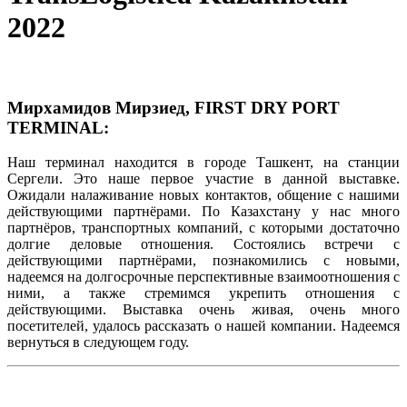
2022
Мирхамидов Мирзиед, FIRST DRY PORT
TERMINAL:
Наш терминал находится в городе Ташкент, на станции
Сергели. Это наше первое участие в данной выставке.
Ожидали налаживание новых контактов, общение с нашими
действующими партнёрами. По Казахстану у нас много
партнёров, транспортных компаний, с которыми достаточно
долгие деловые отношения. Состоялись встречи с
действующими партнёрами, познакомились с новыми,
надеемся на долгосрочные перспективные взаимоотношения с
ними, а также стремимся укрепить отношения с
действующими. Выставка очень живая, очень много
посетителей, удалось рассказать о нашей компании. Надеемся
вернуться в следующем году.