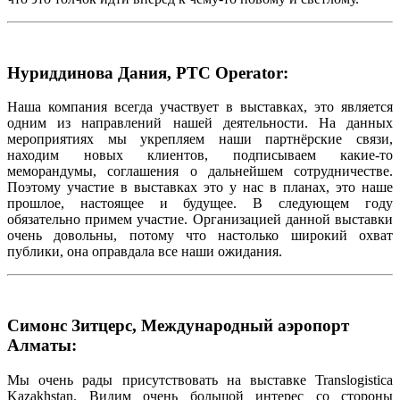
Нуриддинова Дания, PTC Operator:
Наша компания всегда участвует в выставках, это является
одним из направлений нашей деятельности. На данных
мероприятиях мы укрепляем наши партнёрские связи,
находим новых клиентов, подписываем какие-то
меморандумы, соглашения о дальнейшем сотрудничестве.
Поэтому участие в выставках это у нас в планах, это наше
прошлое, настоящее и будущее. В следующем году
обязательно примем участие. Организацией данной выставки
очень довольны, потому что настолько широкий охват
публики, она оправдала все наши ожидания.
Симонс Зитцерс, Международный аэропорт
Алматы:
Мы очень рады присутствовать на выставке Translogistica
Kazakhstan. Видим очень большой интерес со стороны