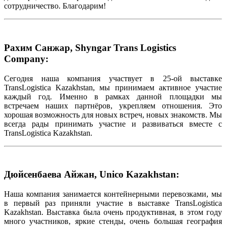
сотрудничество. Благодарим!
Рахим Санжар, Shyngar Trans Logistics
Company:
Сегодня наша компания участвует в 25-ой выставке
TransLogistica Kazakhstan, мы принимаем активное участие
каждый год. Именно в рамках данной площадки мы
встречаем наших партнёров, укрепляем отношения. Это
хорошая возможность для новых встреч, новых знакомств. Мы
всегда рады принимать участие и развиваться вместе с
TransLogistica Kazakhstan.
Дюйсенбаева Айжан, Unico Kazakhstan:
Наша компания занимается контейнерными перевозками, мы
в первый раз приняли участие в выставке TransLogistica
Kazakhstan. Выставка была очень продуктивная, в этом году
много участников, яркие стенды, очень большая география