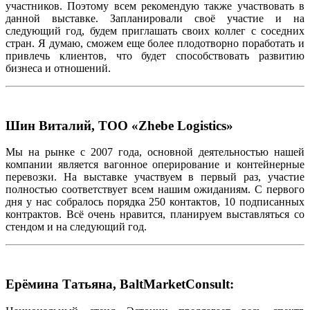
участников. Поэтому всем рекомендую также участвовать в
данной выставке. Запланировали своё участие и на
следующий год, будем приглашать своих коллег с соседних
стран. Я думаю, сможем еще более плодотворно поработать и
привлечь клиентов, что будет способствовать развитию
бизнеса и отношений.
Шин Виталий, ТОО «Zhebe Logistics»
Мы на рынке с 2007 года, основной деятельностью нашей
компании является вагонное оперирование и контейнерные
перевозки. На выставке участвуем в первый раз, участие
полностью соответствует всем нашим ожиданиям. С первого
дня у нас собралось порядка 250 контактов, 10 подписанных
контрактов. Всё очень нравится, планируем выставляться со
стендом и на следующий год.
Ерёмина Татьяна, BaltMarketConsult: