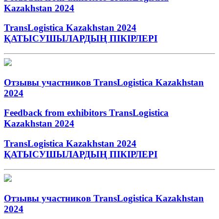
Kazakhstan 2024
TransLogistica Kazakhstan 2024
ҚАТЫСУШЫЛАРДЫҢ ПІКІРЛЕРІ
Отзывы участников TransLogistica Kazakhstan
2024
Feedback from exhibitors TransLogistica
Kazakhstan 2024
TransLogistica Kazakhstan 2024
ҚАТЫСУШЫЛАРДЫҢ ПІКІРЛЕРІ
Отзывы участников TransLogistica Kazakhstan
2024