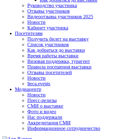
Руководство участника
Отзывы участников
Видеоотзывы участников 2025
Новости
Кабинет участника
Посетителям
Получить билет на выставку
Список участников
Как добраться до выставки
Время работы выставки
Визовая поддержка, турагент
Правила посещения выставки
Отзывы посетителей
Новости
Iteca.events
Медиацентр
Новости
Пресс-релизы
СМИ о выставке
Фото и видео
Нас поддержали
Аккредитация СМИ
Информационное сотрудничество