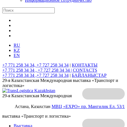
Информационное сотрудничество
RU
KZ
EN
+7 771 258 34 34, +7 727 258 34 34
|
КОНТАКТЫ
+7 771 258 34 34 , +7 727 258 34 34 |
CONTACTS
+7 771 258 34 34 ,+7 727 258 34 34
|
БАЙЛАНЫСТАР
29-я Казахстанская Международная выставка «Транспорт и
логистика»
29-я Казахстанская Международная
Астана, Казахстан
МВЦ «EXPO»
пр. Мангилик Ел. 53/1
выставка «Транспорт и логистика»
Выставка