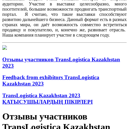
аудитории. Участие в выставке целесообразно, много
посетителей, большие возможности продвигать транспортный
портал. Я считаю, что такие выставки способствуют
развитию дальнейшего бизнеса. Данный формат есть в разных
странах мира, он даёт возможность совместно встретиться
продавцу и покупателю, и, конечно же, развивает отрасль.
Наша компания планирует участие в следующем году.
Отзывы участников TransLogistica Kazakhstan
2023
Feedback from exhibitors TransLogistica
Kazakhstan 2023
TransLogistica Kazakhstan 2023
ҚАТЫСУШЫЛАРДЫҢ ПІКІРЛЕРІ
Отзывы участников
TransLogistica Kazakhstan