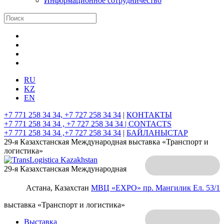
Информационное сотрудничество
RU
KZ
EN
+7 771 258 34 34, +7 727 258 34 34
|
КОНТАКТЫ
+7 771 258 34 34 , +7 727 258 34 34 |
CONTACTS
+7 771 258 34 34 ,+7 727 258 34 34
|
БАЙЛАНЫСТАР
29-я Казахстанская Международная выставка «Транспорт и
логистика»
29-я Казахстанская Международная
Астана, Казахстан
МВЦ «EXPO»
пр. Мангилик Ел. 53/1
выставка «Транспорт и логистика»
Выставка