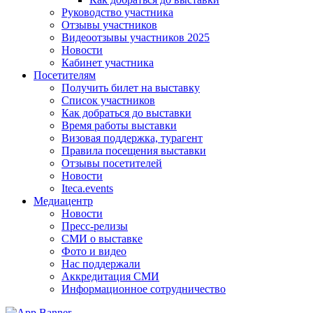
Руководство участника
Отзывы участников
Видеоотзывы участников 2025
Новости
Кабинет участника
Посетителям
Получить билет на выставку
Список участников
Как добраться до выставки
Время работы выставки
Визовая поддержка, турагент
Правила посещения выставки
Отзывы посетителей
Новости
Iteca.events
Медиацентр
Новости
Пресс-релизы
СМИ о выставке
Фото и видео
Нас поддержали
Аккредитация СМИ
Информационное сотрудничество