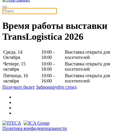
Время работы выставки
TransLogistica 2026
Среда, 14
10:00 -
Выставка открыта для
Октября
18:00
посетителей
Четверг, 15
10:00 -
Выставка открыта для
октября
18:00
посетителей
Пятница, 16
10:00 -
Выставка открыта для
октября
16:00
посетителей
Получите билет
Забронируйте стенд
Политика конфиденциальности