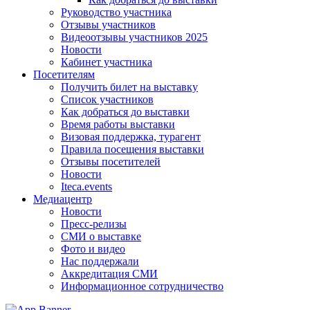
Руководство участника
Отзывы участников
Видеоотзывы участников 2025
Новости
Кабинет участника
Посетителям
Получить билет на выставку
Список участников
Как добраться до выставки
Время работы выставки
Визовая поддержка, турагент
Правила посещения выставки
Отзывы посетителей
Новости
Iteca.events
Медиацентр
Новости
Пресс-релизы
СМИ о выставке
Фото и видео
Нас поддержали
Аккредитация СМИ
Информационное сотрудничество