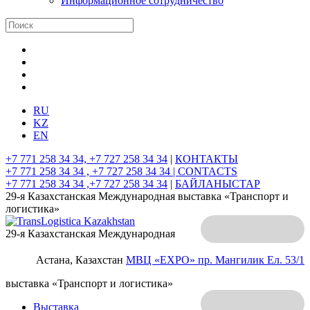
Информационное сотрудничество
RU
KZ
EN
+7 771 258 34 34, +7 727 258 34 34
|
КОНТАКТЫ
+7 771 258 34 34 , +7 727 258 34 34 |
CONTACTS
+7 771 258 34 34 ,+7 727 258 34 34
|
БАЙЛАНЫСТАР
29-я Казахстанская Международная выставка «Транспорт и
логистика»
29-я Казахстанская Международная
Астана, Казахстан
МВЦ «EXPO»
пр. Мангилик Ел. 53/1
выставка «Транспорт и логистика»
Выставка