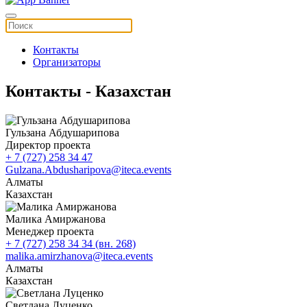
Контакты
Организаторы
Контакты - Казахстан
Гульзана Абдушарипова
Директор проекта
+ 7 (727) 258 34 47
Gulzana.Abdusharipova@iteca.events
Алматы
Казахстан
Малика Амиржанова
Менеджер проекта
+ 7 (727) 258 34 34 (вн. 268)
malika.amirzhanova@iteca.events
Алматы
Казахстан
Светлана Луценко