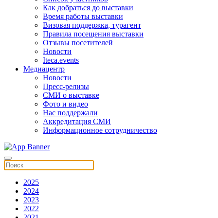
Как добраться до выставки
Время работы выставки
Визовая поддержка, турагент
Правила посещения выставки
Отзывы посетителей
Новости
Iteca.events
Медиацентр
Новости
Пресс-релизы
СМИ о выставке
Фото и видео
Нас поддержали
Аккредитация СМИ
Информационное сотрудничество
2025
2024
2023
2022
2021