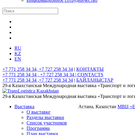
Информационное сотрудничество
RU
KZ
EN
+7 771 258 34 34, +7 727 258 34 34
|
КОНТАКТЫ
+7 771 258 34 34 , +7 727 258 34 34 |
CONTACTS
+7 771 258 34 34 ,+7 727 258 34 34
|
БАЙЛАНЫСТАР
29-я Казахстанская Международная выставка «Транспорт и лог
29-я Казахстанская Международная выставка «Транспорт и лог
Выставка
Астана, Казахстан
МВЦ «
О выставке
Разделы выставки
Список участников
Программа
План выставки