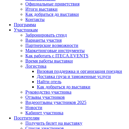
Официальные приветствия
Итоги выставки
Как добраться до выставки
Контакты
Программа
Участникам
Забронировать стенд
Варианты участия
Партнерские возможности
Маркетинговые инструменты
Как работать с ITECA.EVENTS
Время работы выставки
Логистика
Визовая поддержка и организация поездки
Доставка груза и таможенные услуги
Найти отель
Как добраться до выставки
Руководство участника
Отзывы участников
Видеоотзывы участников 2025
Новости
Кабинет участника
Посетителям
Получить билет на выставку
Список участников