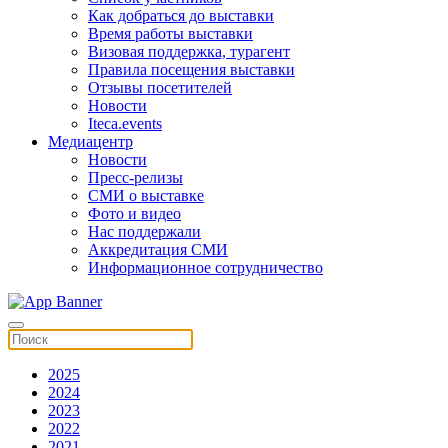
Как добраться до выставки
Время работы выставки
Визовая поддержка, турагент
Правила посещения выставки
Отзывы посетителей
Новости
Iteca.events
Медиацентр
Новости
Пресс-релизы
СМИ о выставке
Фото и видео
Нас поддержали
Аккредитация СМИ
Информационное сотрудничество
2025
2024
2023
2022
2021