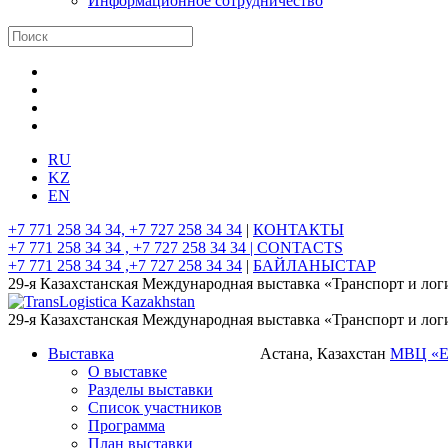
Информационное сотрудничество
RU
KZ
EN
+7 771 258 34 34, +7 727 258 34 34
|
КОНТАКТЫ
+7 771 258 34 34 , +7 727 258 34 34 |
CONTACTS
+7 771 258 34 34 ,+7 727 258 34 34
|
БАЙЛАНЫСТАР
29-я Казахстанская Международная выставка «Транспорт и лог
29-я Казахстанская Международная выставка «Транспорт и лог
Выставка
Астана, Казахстан
МВЦ «
О выставке
Разделы выставки
Список участников
Программа
План выставки