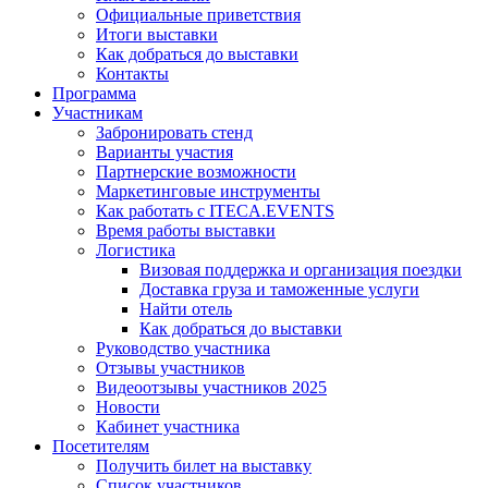
Официальные приветствия
Итоги выставки
Как добраться до выставки
Контакты
Программа
Участникам
Забронировать стенд
Варианты участия
Партнерские возможности
Маркетинговые инструменты
Как работать с ITECA.EVENTS
Время работы выставки
Логистика
Визовая поддержка и организация поездки
Доставка груза и таможенные услуги
Найти отель
Как добраться до выставки
Руководство участника
Отзывы участников
Видеоотзывы участников 2025
Новости
Кабинет участника
Посетителям
Получить билет на выставку
Список участников