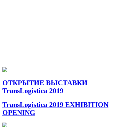
ОТКРЫТИЕ ВЫСТАВКИ
TransLogistica 2019
TransLogistica 2019 EXHIBITION
OPENING