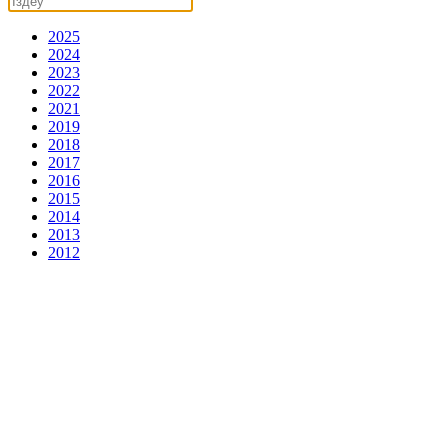
2025
2024
2023
2022
2021
2019
2018
2017
2016
2015
2014
2013
2012