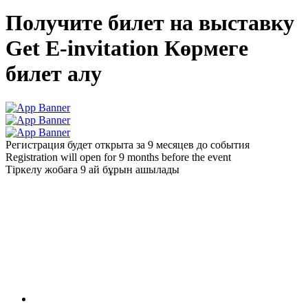
Получите билет на выставку
Get E-invitation
Көрмеге
билет алу
Регистрация будет открыта за 9 месяцев до события
Registration will open for 9 months before the event
Тіркелу жобаға 9 ай бұрын ашылады