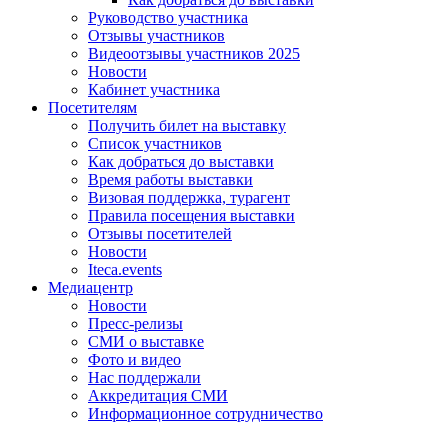
Руководство участника
Отзывы участников
Видеоотзывы участников 2025
Новости
Кабинет участника
Посетителям
Получить билет на выставку
Список участников
Как добраться до выставки
Время работы выставки
Визовая поддержка, турагент
Правила посещения выставки
Отзывы посетителей
Новости
Iteca.events
Медиацентр
Новости
Пресс-релизы
СМИ о выставке
Фото и видео
Нас поддержали
Аккредитация СМИ
Информационное сотрудничество