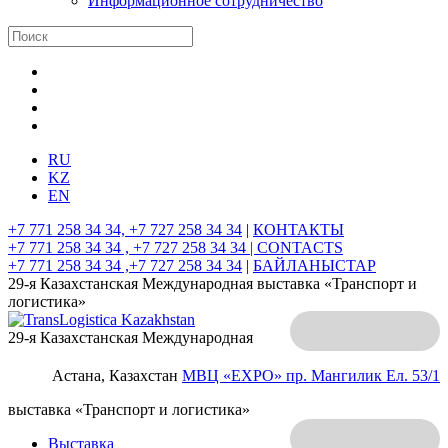
Информационное сотрудничество
RU
KZ
EN
+7 771 258 34 34, +7 727 258 34 34
|
КОНТАКТЫ
+7 771 258 34 34 , +7 727 258 34 34 |
CONTACTS
+7 771 258 34 34 ,+7 727 258 34 34
|
БАЙЛАНЫСТАР
29-я Казахстанская Международная выставка «Транспорт и
логистика»
29-я Казахстанская Международная
Астана, Казахстан
МВЦ «EXPO»
пр. Мангилик Ел. 53/1
выставка «Транспорт и логистика»
Выставка