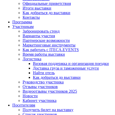
Официальные приветствия
Итоги выставки
Как добраться до выставки
Контакты
Программа
Участникам
Забронировать стенд
Варианты участия
Партнерские возможности
Маркетинговые инструменты
Как работать с ITECA.EVENTS
Время работы выставки
Логистика
Визовая поддержка и организация поездки
Доставка груза и таможенные услуги
Найти отель
Как добраться до выставки
Руководство участника
Отзывы участников
Видеоотзывы участников 2025
Новости
Кабинет участника
Посетителям
Получить билет на выставку
Список участников