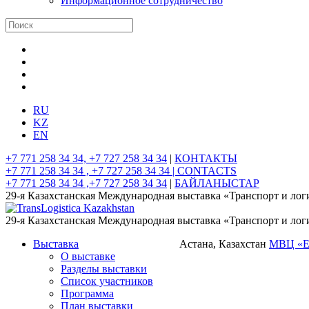
Информационное сотрудничество
RU
KZ
EN
+7 771 258 34 34, +7 727 258 34 34
|
КОНТАКТЫ
+7 771 258 34 34 , +7 727 258 34 34 |
CONTACTS
+7 771 258 34 34 ,+7 727 258 34 34
|
БАЙЛАНЫСТАР
29-я Казахстанская Международная выставка «Транспорт и лог
29-я Казахстанская Международная выставка «Транспорт и лог
Выставка
Астана, Казахстан
МВЦ «
О выставке
Разделы выставки
Список участников
Программа
План выставки