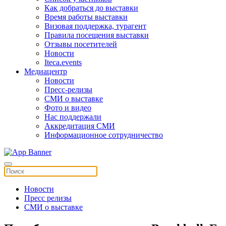
Как добраться до выставки
Время работы выставки
Визовая поддержка, турагент
Правила посещения выставки
Отзывы посетителей
Новости
Iteca.events
Медиацентр
Новости
Пресс-релизы
СМИ о выставке
Фото и видео
Нас поддержали
Аккредитация СМИ
Информационное сотрудничество
Новости
Пресс релизы
СМИ о выставке