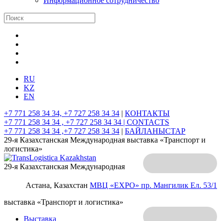
Информационное сотрудничество
RU
KZ
EN
+7 771 258 34 34, +7 727 258 34 34
|
КОНТАКТЫ
+7 771 258 34 34 , +7 727 258 34 34 |
CONTACTS
+7 771 258 34 34 ,+7 727 258 34 34
|
БАЙЛАНЫСТАР
29-я Казахстанская Международная выставка «Транспорт и
логистика»
29-я Казахстанская Международная
Астана, Казахстан
МВЦ «EXPO»
пр. Мангилик Ел. 53/1
выставка «Транспорт и логистика»
Выставка