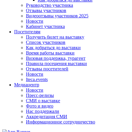
Руководство участника
Отзывы участников
Видеоотзывы участников 2025
Новости
Кабинет участника
Посетителям
Получить билет на выставку
Список участников
Как добраться до выставки
Время работы выставки
Визовая поддержка, турагент
Правила посещения выставки
Отзывы посетителей
Новости
Iteca.events
Медиацентр
Новости
Пресс-релизы
СМИ о выставке
Фото и видео
Нас поддержали
Аккредитация СМИ
Информационное сотрудничество