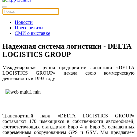
Новости
Пресс релизы
СМИ о выставке
Надежная система логистики - DELTA
LOGISTICS GROUP
Международная группа предприятий логистики «DELTA
LOGISTICS GROUP» начала свою коммерческую
деятельность в 1993 году.
Транспортный парк «DELTA LOGISTICS GROUP»
составляют 170 имеющихся в собственности автомобилей,
соответствующих стандартам Евро 4 и Евро 5, оснащенных
современным оборудованием GPS и GSM. Мы предлагаем