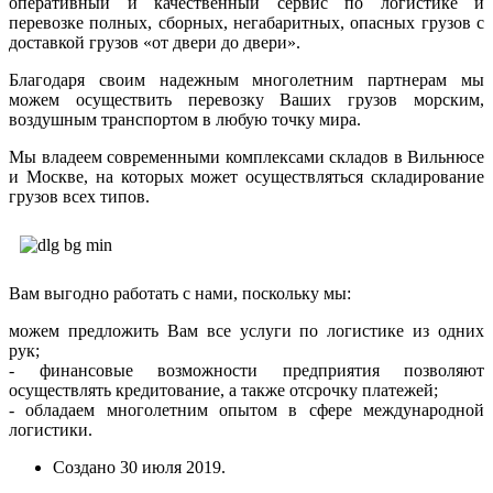
оперативный и качественный сервис по логистике и
перевозке полных, сборных, негабаритных, опасных грузов с
доставкой грузов «от двери до двери».
Благодаря своим надежным многолетним партнерам мы
можем осуществить перевозку Ваших грузов морским,
воздушным транспортом в любую точку мира.
Мы владеем современными комплексами складов в Вильнюсе
и Москве, на которых может осуществляться складирование
грузов всех типов.
Вам выгодно работать с нами, поскольку мы:
можем предложить Вам все услуги по логистике из одних
рук;
- финансовые возможности предприятия позволяют
осуществлять кредитование, а также отсрочку платежей;
- обладаем многолетним опытом в сфере международной
логистики.
Создано
30 июля 2019
.