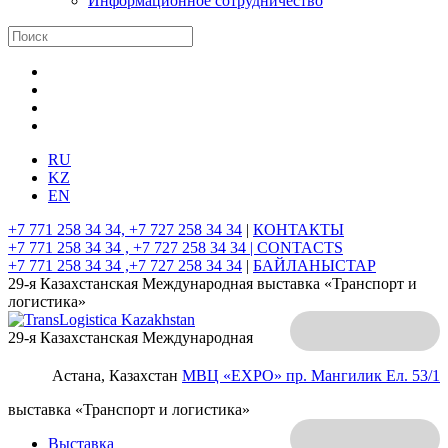
Информационное сотрудничество
RU
KZ
EN
+7 771 258 34 34, +7 727 258 34 34
|
КОНТАКТЫ
+7 771 258 34 34 , +7 727 258 34 34 |
CONTACTS
+7 771 258 34 34 ,+7 727 258 34 34
|
БАЙЛАНЫСТАР
29-я Казахстанская Международная выставка «Транспорт и
логистика»
29-я Казахстанская Международная
Астана, Казахстан
МВЦ «EXPO»
пр. Мангилик Ел. 53/1
выставка «Транспорт и логистика»
Выставка