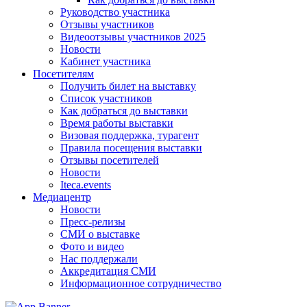
Руководство участника
Отзывы участников
Видеоотзывы участников 2025
Новости
Кабинет участника
Посетителям
Получить билет на выставку
Список участников
Как добраться до выставки
Время работы выставки
Визовая поддержка, турагент
Правила посещения выставки
Отзывы посетителей
Новости
Iteca.events
Медиацентр
Новости
Пресс-релизы
СМИ о выставке
Фото и видео
Нас поддержали
Аккредитация СМИ
Информационное сотрудничество