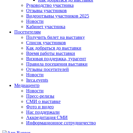
Руководство участника
Отзывы участников
Видеоотзывы участников 2025
Новости
Кабинет участника
Посетителям
Получить билет на выставку
Список участников
Как добраться до выставки
Время работы выставки
Визовая поддержка, турагент
Правила посещения выставки
Отзывы посетителей
Новости
Iteca.events
Медиацентр
Новости
Пресс-релизы
СМИ о выставке
Фото и видео
Нас поддержали
Аккредитация СМИ
Информационное сотрудничество