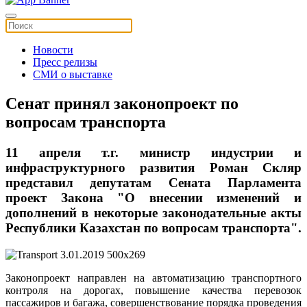
Новости
Пресс релизы
СМИ о выставке
Сенат принял законопроект по
вопросам транспорта
11 апреля т.г. министр индустрии и
инфраструктурного развития Роман Скляр
представил депутатам Сената Парламента
проект Закона "О внесении изменений и
дополнений в некоторые законодательные акты
Республики Казахстан по вопросам транспорта".
Законопроект направлен на автоматизацию транспортного
контроля на дорогах, повышение качества перевозок
пассажиров и багажа, совершенствование порядка проведения