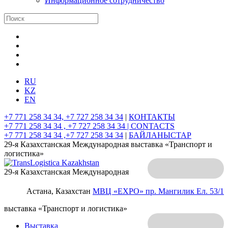
Информационное сотрудничество
RU
KZ
EN
+7 771 258 34 34, +7 727 258 34 34
|
КОНТАКТЫ
+7 771 258 34 34 , +7 727 258 34 34 |
CONTACTS
+7 771 258 34 34 ,+7 727 258 34 34
|
БАЙЛАНЫСТАР
29-я Казахстанская Международная выставка «Транспорт и
логистика»
29-я Казахстанская Международная
Астана, Казахстан
МВЦ «EXPO»
пр. Мангилик Ел. 53/1
выставка «Транспорт и логистика»
Выставка