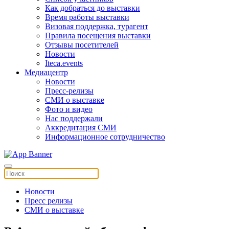
Как добраться до выставки
Время работы выставки
Визовая поддержка, турагент
Правила посещения выставки
Отзывы посетителей
Новости
Iteca.events
Медиацентр
Новости
Пресс-релизы
СМИ о выставке
Фото и видео
Нас поддержали
Аккредитация СМИ
Информационное сотрудничество
Новости
Пресс релизы
СМИ о выставке