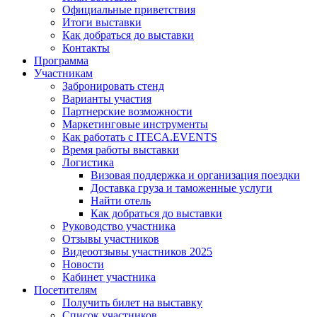
Официальные приветствия
Итоги выставки
Как добраться до выставки
Контакты
Программа
Участникам
Забронировать стенд
Варианты участия
Партнерские возможности
Маркетинговые инструменты
Как работать с ITECA.EVENTS
Время работы выставки
Логистика
Визовая поддержка и организация поездки
Доставка груза и таможенные услуги
Найти отель
Как добраться до выставки
Руководство участника
Отзывы участников
Видеоотзывы участников 2025
Новости
Кабинет участника
Посетителям
Получить билет на выставку
Список участников