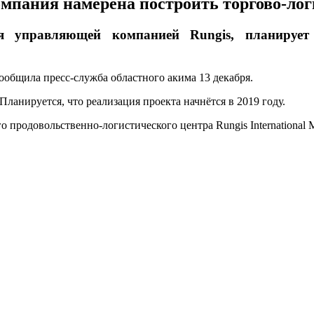
мпания намерена построить торгово-лог
 управляющей компанией Rungis, планирует с
сообщила пресс-служба областного акима 13 декабря.
Планируется, что реализация проекта начнётся в 2019 году.
 продовольственно-логистического центра Rungis International 