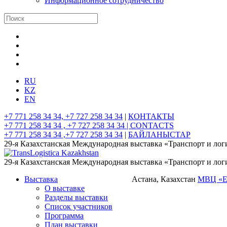
Информационное сотрудничество
RU
KZ
EN
+7 771 258 34 34, +7 727 258 34 34
|
КОНТАКТЫ
+7 771 258 34 34 , +7 727 258 34 34 |
CONTACTS
+7 771 258 34 34 ,+7 727 258 34 34
|
БАЙЛАНЫСТАР
29-я Казахстанская Международная выставка «Транспорт и лог
29-я Казахстанская Международная выставка «Транспорт и лог
Выставка
Астана, Казахстан
МВЦ «
О выставке
Разделы выставки
Список участников
Программа
План выставки