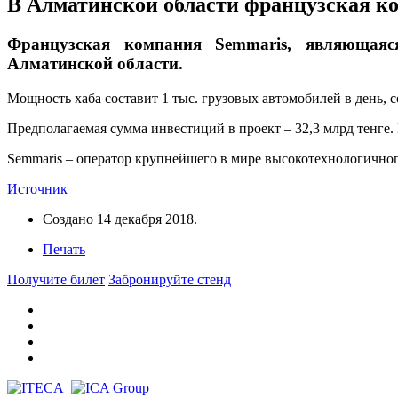
В Алматинской области французская ко
Французская компания Semmaris, являющаяся
Алматинской области.
Мощность хаба составит 1 тыс. грузовых автомобилей в день, 
Предполагаемая сумма инвестиций в проект – 32,3 млрд тенге. 
Semmaris – оператор крупнейшего в мире высокотехнологичного
Источник
Создано
14 декабря 2018
.
Печать
Получите билет
Забронируйте стенд