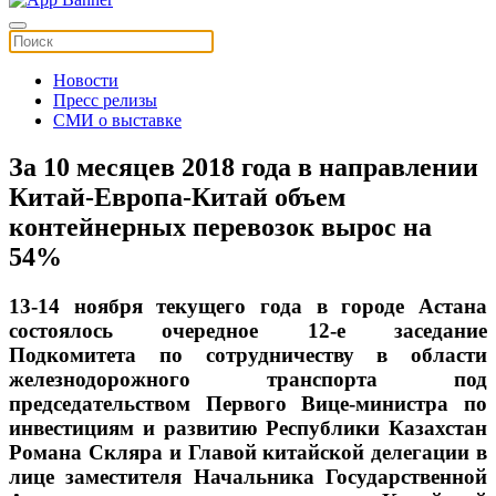
Новости
Пресс релизы
СМИ о выставке
За 10 месяцев 2018 года в направлении
Китай-Европа-Китай объем
контейнерных перевозок вырос на
54%
13-14 ноября текущего года в городе Астана
состоялось очередное 12-е заседание
Подкомитета по сотрудничеству в области
железнодорожного транспорта под
председательством Первого Вице-министра по
инвестициям и развитию Республики Казахстан
Романа Скляра и Главой китайской делегации в
лице заместителя Начальника Государственной