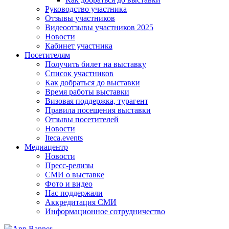
Руководство участника
Отзывы участников
Видеоотзывы участников 2025
Новости
Кабинет участника
Посетителям
Получить билет на выставку
Список участников
Как добраться до выставки
Время работы выставки
Визовая поддержка, турагент
Правила посещения выставки
Отзывы посетителей
Новости
Iteca.events
Медиацентр
Новости
Пресс-релизы
СМИ о выставке
Фото и видео
Нас поддержали
Аккредитация СМИ
Информационное сотрудничество