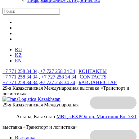
Информационное сотрудничество
RU
KZ
EN
+7 771 258 34 34, +7 727 258 34 34
|
КОНТАКТЫ
+7 771 258 34 34 , +7 727 258 34 34 |
CONTACTS
+7 771 258 34 34 ,+7 727 258 34 34
|
БАЙЛАНЫСТАР
29-я Казахстанская Международная выставка «Транспорт и
логистика»
29-я Казахстанская Международная
Астана, Казахстан
МВЦ «EXPO»
пр. Мангилик Ел. 53/1
выставка «Транспорт и логистика»
Выставка