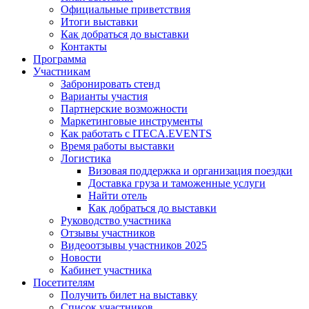
Официальные приветствия
Итоги выставки
Как добраться до выставки
Контакты
Программа
Участникам
Забронировать стенд
Варианты участия
Партнерские возможности
Маркетинговые инструменты
Как работать с ITECA.EVENTS
Время работы выставки
Логистика
Визовая поддержка и организация поездки
Доставка груза и таможенные услуги
Найти отель
Как добраться до выставки
Руководство участника
Отзывы участников
Видеоотзывы участников 2025
Новости
Кабинет участника
Посетителям
Получить билет на выставку
Список участников