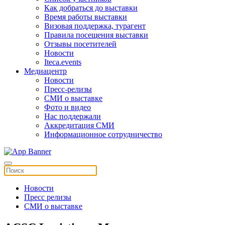
Как добраться до выставки
Время работы выставки
Визовая поддержка, турагент
Правила посещения выставки
Отзывы посетителей
Новости
Iteca.events
Медиацентр
Новости
Пресс-релизы
СМИ о выставке
Фото и видео
Нас поддержали
Аккредитация СМИ
Информационное сотрудничество
Новости
Пресс релизы
СМИ о выставке