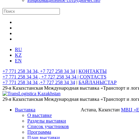
Информационное сотрудничество
RU
KZ
EN
+7 771 258 34 34, +7 727 258 34 34
|
КОНТАКТЫ
+7 771 258 34 34 , +7 727 258 34 34 |
CONTACTS
+7 771 258 34 34 ,+7 727 258 34 34
|
БАЙЛАНЫСТАР
29-я Казахстанская Международная выставка «Транспорт и лог
29-я Казахстанская Международная выставка «Транспорт и лог
Выставка
Астана, Казахстан
МВЦ «
О выставке
Разделы выставки
Список участников
Программа
План выставки