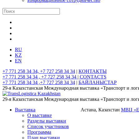
Информационное сотрудничество
RU
KZ
EN
+7 771 258 34 34, +7 727 258 34 34
|
КОНТАКТЫ
+7 771 258 34 34 , +7 727 258 34 34 |
CONTACTS
+7 771 258 34 34 ,+7 727 258 34 34
|
БАЙЛАНЫСТАР
29-я Казахстанская Международная выставка «Транспорт и лог
29-я Казахстанская Международная выставка «Транспорт и лог
Выставка
Астана, Казахстан
МВЦ «
О выставке
Разделы выставки
Список участников
Программа
План выставки