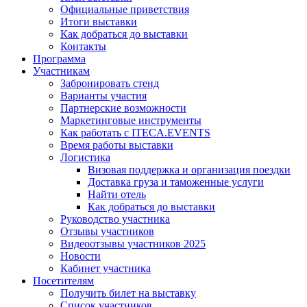
Официальные приветствия
Итоги выставки
Как добраться до выставки
Контакты
Программа
Участникам
Забронировать стенд
Варианты участия
Партнерские возможности
Маркетинговые инструменты
Как работать с ITECA.EVENTS
Время работы выставки
Логистика
Визовая поддержка и организация поездки
Доставка груза и таможенные услуги
Найти отель
Как добраться до выставки
Руководство участника
Отзывы участников
Видеоотзывы участников 2025
Новости
Кабинет участника
Посетителям
Получить билет на выставку
Список участников