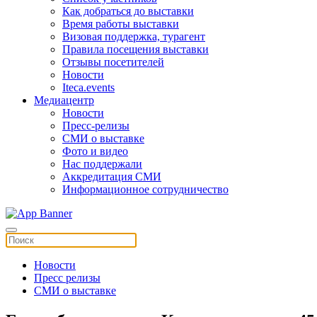
Как добраться до выставки
Время работы выставки
Визовая поддержка, турагент
Правила посещения выставки
Отзывы посетителей
Новости
Iteca.events
Медиацентр
Новости
Пресс-релизы
СМИ о выставке
Фото и видео
Нас поддержали
Аккредитация СМИ
Информационное сотрудничество
Новости
Пресс релизы
СМИ о выставке