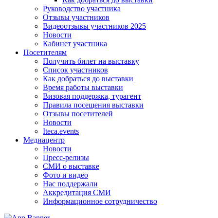
Руководство участника
Отзывы участников
Видеоотзывы участников 2025
Новости
Кабинет участника
Посетителям
Получить билет на выставку
Список участников
Как добраться до выставки
Время работы выставки
Визовая поддержка, турагент
Правила посещения выставки
Отзывы посетителей
Новости
Iteca.events
Медиацентр
Новости
Пресс-релизы
СМИ о выставке
Фото и видео
Нас поддержали
Аккредитация СМИ
Информационное сотрудничество