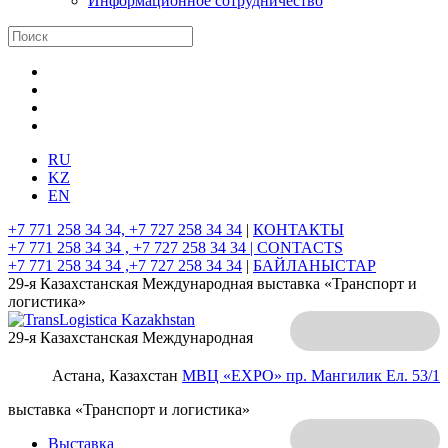
Информационное сотрудничество
RU
KZ
EN
+7 771 258 34 34, +7 727 258 34 34
|
КОНТАКТЫ
+7 771 258 34 34 , +7 727 258 34 34 |
CONTACTS
+7 771 258 34 34 ,+7 727 258 34 34
|
БАЙЛАНЫСТАР
29-я Казахстанская Международная выставка «Транспорт и
логистика»
29-я Казахстанская Международная
Астана, Казахстан
МВЦ «EXPO»
пр. Мангилик Ел. 53/1
выставка «Транспорт и логистика»
Выставка