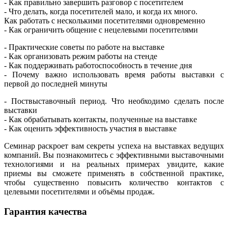
- Как правильно завершить разговор с посетителем
- Что делать, когда посетителей мало, и когда их много.
Как работать с несколькими посетителями одновременно
- Как ограничить общение с нецелевыми посетителями
- Практические советы по работе на выставке
- Как организовать режим работы на стенде
- Как поддерживать работоспособность в течение дня
- Почему важно использовать время работы выставки с
первой до последней минуты
- Поствыставочный период. Что необходимо сделать после
выставки
- Как обрабатывать контакты, полученные на выставке
- Как оценить эффективность участия в выставке
Семинар раскроет вам секреты успеха на выставках ведущих
компаний. Вы познакомитесь с эффективными выставочными
технологиями и на реальных примерах увидите, какие
приемы вы сможете применять в собственной практике,
чтобы существенно повысить количество контактов с
целевыми посетителями и объёмы продаж.
Гарантия качества