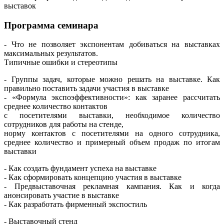
выставок
Программа семинара
- Что не позволяет экспонентам добиваться на выставках
максимальных результатов.
Типичные ошибки и стереотипы
- Группы задач, которые можно решать на выставке. Как
правильно поставить задачи участия в выставке
- «Формула экспоэффективности»: как заранее рассчитать
среднее количество контактов
с посетителями выставки, необходимое количество
сотрудников для работы на стенде,
норму контактов с посетителями на одного сотрудника,
среднее количество и примерный объем продаж по итогам
выставки
- Как создать фундамент успеха на выставке
- Как сформировать концепцию участия в выставке
- Предвыставочная рекламная кампания. Как и когда
анонсировать участие в выставке
- Как разработать фирменный экспостиль
- Выставочный стенд