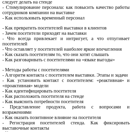
следует делать на стенде
- Стимулирование персонала: как повысить качество работы
сотрудников компании на выставке
- Как использовать временный персонал
- Как превратить посетителей выставки в клиентов
- Зачем посетители приходят на выставки
- Что всегда привлекает и интригует, а что отпугивает
посетителей
- Что оставляет у посетителей наиболее яркие впечатления
- Как сказать посетителям то, что они хотят слышать
- Как разговаривать с посетителями на «языке выгоды»
- Методы работы с посетителями
- Алгоритм контакта с посетителем выставки. Этапы и задачи
- Как установить контакт с посетителем: «реактивная» и
«проактивная» модели
- Как идентифицировать посетителя
- Как расположить посетителя на стенде
- Как выяснить потребности посетителя
- Представление продукта, работа с вопросами и
возражениями
- Как оказать позитивное влияние на посетителя
- Регистрация посетителей стенда. Как фиксировать
выставочные контакты