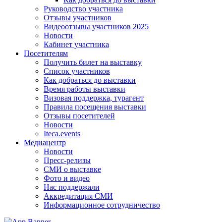
Руководство участника
Отзывы участников
Видеоотзывы участников 2025
Новости
Кабинет участника
Посетителям
Получить билет на выставку
Список участников
Как добраться до выставки
Время работы выставки
Визовая поддержка, турагент
Правила посещения выставки
Отзывы посетителей
Новости
Iteca.events
Медиацентр
Новости
Пресс-релизы
СМИ о выставке
Фото и видео
Нас поддержали
Аккредитация СМИ
Информационное сотрудничество