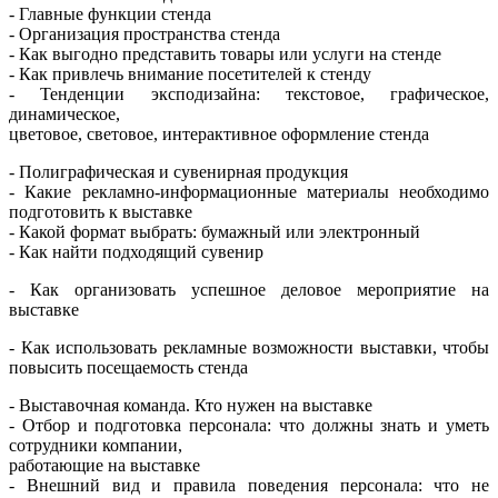
- Главные функции стенда
- Организация пространства стенда
- Как выгодно представить товары или услуги на стенде
- Как привлечь внимание посетителей к стенду
- Тенденции эксподизайна: текстовое, графическое,
динамическое,
цветовое, световое, интерактивное оформление стенда
- Полиграфическая и сувенирная продукция
- Какие рекламно-информационные материалы необходимо
подготовить к выставке
- Какой формат выбрать: бумажный или электронный
- Как найти подходящий сувенир
- Как организовать успешное деловое мероприятие на
выставке
- Как использовать рекламные возможности выставки, чтобы
повысить посещаемость стенда
- Выставочная команда. Кто нужен на выставке
- Отбор и подготовка персонала: что должны знать и уметь
сотрудники компании,
работающие на выставке
- Внешний вид и правила поведения персонала: что не