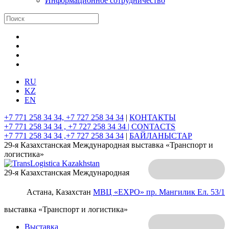
Информационное сотрудничество
RU
KZ
EN
+7 771 258 34 34, +7 727 258 34 34
|
КОНТАКТЫ
+7 771 258 34 34 , +7 727 258 34 34 |
CONTACTS
+7 771 258 34 34 ,+7 727 258 34 34
|
БАЙЛАНЫСТАР
29-я Казахстанская Международная выставка «Транспорт и
логистика»
29-я Казахстанская Международная
Астана, Казахстан
МВЦ «EXPO»
пр. Мангилик Ел. 53/1
выставка «Транспорт и логистика»
Выставка