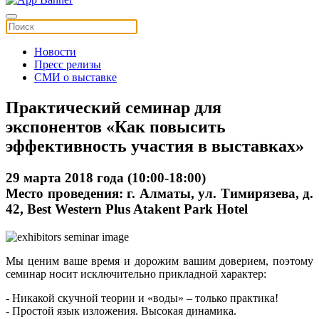
Новости
Пресс релизы
СМИ о выставке
Практический семинар для
экспонентов «Как повысить
эффективность участия в выставках»
29 марта 2018 года
(10:00-18:00)
Место проведения:
г. Алматы, ул. Тимирязева, д.
42, Best Western Plus Atakent Park Hotel
Мы ценим ваше время и дорожим вашим доверием, поэтому
семинар носит исключительно прикладной характер:
- Никакой скучной теории и «воды» – только практика!
- Простой язык изложения. Высокая динамика.