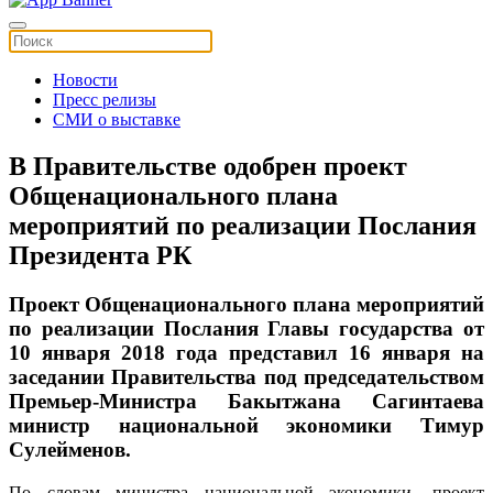
Новости
Пресс релизы
СМИ о выставке
В Правительстве одобрен проект
Общенационального плана
мероприятий по реализации Послания
Президента РК
Проект Общенационального плана мероприятий
по реализации Послания Главы государства от
10 января 2018 года представил 16 января на
заседании Правительства под председательством
Премьер-Министра Бакытжана Сагинтаева
министр национальной экономики Тимур
Сулейменов.
По словам министра национальной экономики, проект