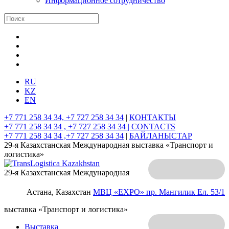
Информационное сотрудничество
RU
KZ
EN
+7 771 258 34 34, +7 727 258 34 34
|
КОНТАКТЫ
+7 771 258 34 34 , +7 727 258 34 34 |
CONTACTS
+7 771 258 34 34 ,+7 727 258 34 34
|
БАЙЛАНЫСТАР
29-я Казахстанская Международная выставка «Транспорт и
логистика»
29-я Казахстанская Международная
Астана, Казахстан
МВЦ «EXPO»
пр. Мангилик Ел. 53/1
выставка «Транспорт и логистика»
Выставка