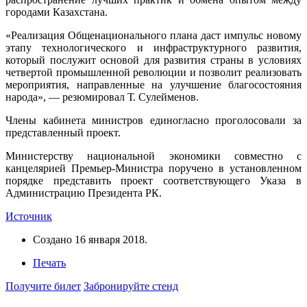
городами Казахстана.
«Реализация Общенационального плана даст импульс новому
этапу технологического и инфраструктурного развития,
который послужит основой для развития страны в условиях
четвертой промышленной революции и позволит реализовать
мероприятия, направленные на улучшение благосостояния
народа», — резюмировал Т. Сулейменов.
Члены кабинета министров единогласно проголосовали за
представленный проект.
Министерству национальной экономики совместно с
канцелярией Премьер-Министра поручено в установленном
порядке представить проект соответствующего Указа в
Администрацию Президента РК.
Источник
Создано
16 января 2018
.
Печать
Получите билет
Забронируйте стенд