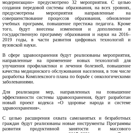
модернизации» предусмотрено 32 мероприятия. С целью
создания передовой системы образования, на всех уровнях,
предусмотрены мероприятия направленные на
совершенствование процессов образования, обновление
учебных программ, повышение престижа педагога. Кроме
того, будут внесены изменения и дополнения в
государственную программу образования и науки на 2016–
2019 годы, в части развития цифровых технологий и
вузовской науки.
В сфере здравоохранения будут реализованы мероприятия,
направленные на применение новых технологий для
улучшения профилактики и лечения болезней, повышение
качества медицинского обслуживания населения, в том числе
разработка Комплексного плана по борьбе с онкологическими
заболеваниями.
Для реализации мер, направленных на повышение
эффективности системы здравоохранения, будет разработан
новый проект кодекса «О здоровье народа и системе
здравоохранения».
С целью расширения охвата самозанятых и безработных
граждан будут реализованы новые инструменты Программы
развития продуктивной занятости и массового