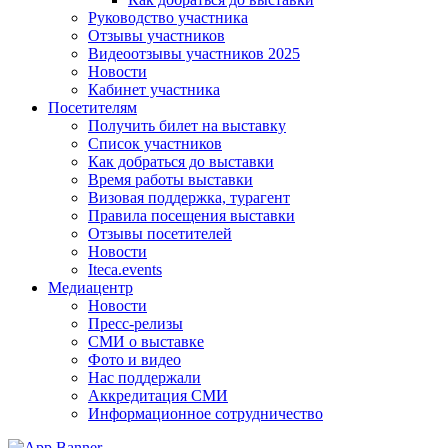
Руководство участника
Отзывы участников
Видеоотзывы участников 2025
Новости
Кабинет участника
Посетителям
Получить билет на выставку
Список участников
Как добраться до выставки
Время работы выставки
Визовая поддержка, турагент
Правила посещения выставки
Отзывы посетителей
Новости
Iteca.events
Медиацентр
Новости
Пресс-релизы
СМИ о выставке
Фото и видео
Нас поддержали
Аккредитация СМИ
Информационное сотрудничество