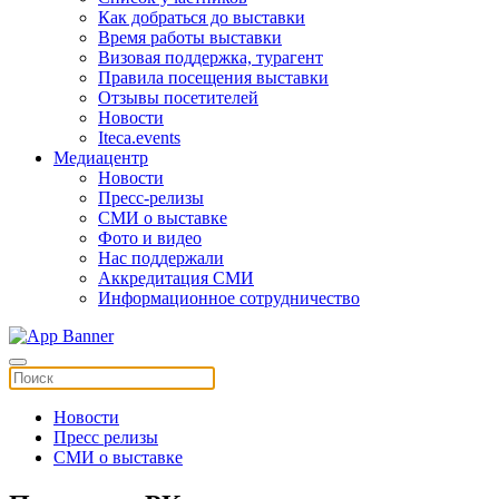
Как добраться до выставки
Время работы выставки
Визовая поддержка, турагент
Правила посещения выставки
Отзывы посетителей
Новости
Iteca.events
Медиацентр
Новости
Пресс-релизы
СМИ о выставке
Фото и видео
Нас поддержали
Аккредитация СМИ
Информационное сотрудничество
Новости
Пресс релизы
СМИ о выставке