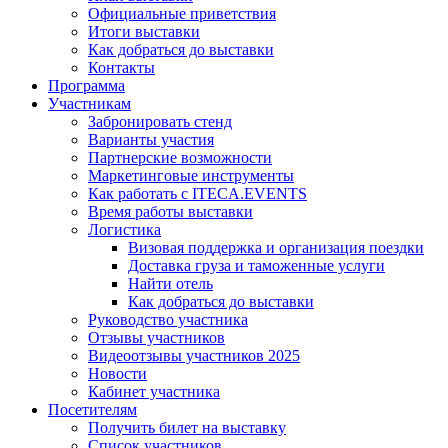
Официальные приветствия
Итоги выставки
Как добраться до выставки
Контакты
Программа
Участникам
Забронировать стенд
Варианты участия
Партнерские возможности
Маркетинговые инструменты
Как работать с ITECA.EVENTS
Время работы выставки
Логистика
Визовая поддержка и организация поездки
Доставка груза и таможенные услуги
Найти отель
Как добраться до выставки
Руководство участника
Отзывы участников
Видеоотзывы участников 2025
Новости
Кабинет участника
Посетителям
Получить билет на выставку
Список участников