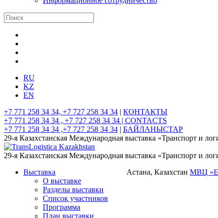
Информационное сотрудничество
RU
KZ
EN
+7 771 258 34 34, +7 727 258 34 34
|
КОНТАКТЫ
+7 771 258 34 34 , +7 727 258 34 34 |
CONTACTS
+7 771 258 34 34 ,+7 727 258 34 34
|
БАЙЛАНЫСТАР
29-я Казахстанская Международная выставка «Транспорт и лог
29-я Казахстанская Международная выставка «Транспорт и лог
Выставка
Астана, Казахстан
МВЦ «
О выставке
Разделы выставки
Список участников
Программа
План выставки