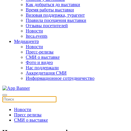
Как добраться до выставки
Время работы выставки
Визовая поддержка, турагент
Правила посещения выставки
Отзывы посетителей
Новости
Iteca.events
Медиацентр
Новости
Пресс-релизы
СМИ о выставке
Фото и видео
Нас поддержали
Аккредитация СМИ
Информационное сотрудничество
Новости
Пресс релизы
СМИ о выставке