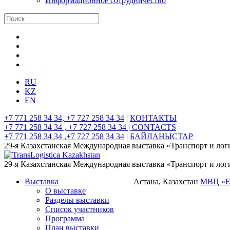
Информационное сотрудничество
RU
KZ
EN
+7 771 258 34 34, +7 727 258 34 34
|
КОНТАКТЫ
+7 771 258 34 34 , +7 727 258 34 34 |
CONTACTS
+7 771 258 34 34 ,+7 727 258 34 34
|
БАЙЛАНЫСТАР
29-я Казахстанская Международная выставка «Транспорт и лог
29-я Казахстанская Международная выставка «Транспорт и лог
Выставка
Астана, Казахстан
МВЦ «
О выставке
Разделы выставки
Список участников
Программа
План выставки