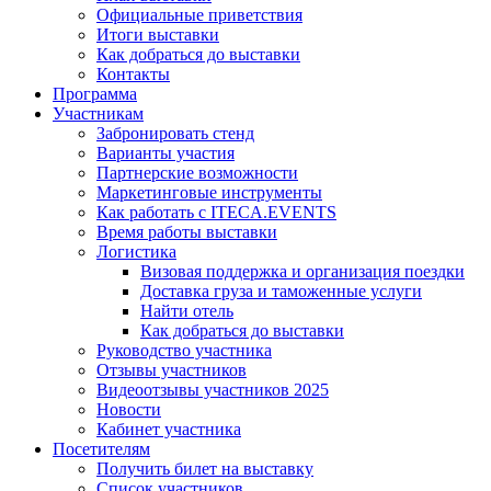
Официальные приветствия
Итоги выставки
Как добраться до выставки
Контакты
Программа
Участникам
Забронировать стенд
Варианты участия
Партнерские возможности
Маркетинговые инструменты
Как работать с ITECA.EVENTS
Время работы выставки
Логистика
Визовая поддержка и организация поездки
Доставка груза и таможенные услуги
Найти отель
Как добраться до выставки
Руководство участника
Отзывы участников
Видеоотзывы участников 2025
Новости
Кабинет участника
Посетителям
Получить билет на выставку
Список участников