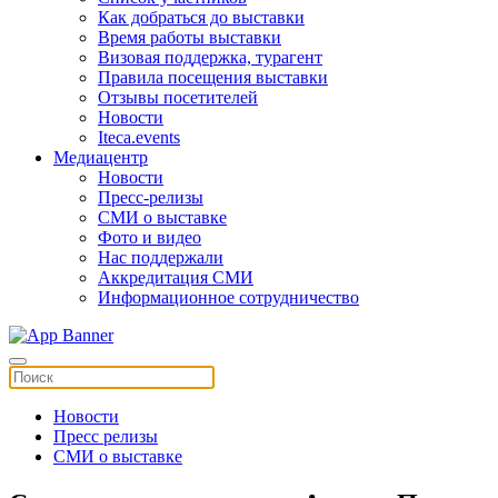
Как добраться до выставки
Время работы выставки
Визовая поддержка, турагент
Правила посещения выставки
Отзывы посетителей
Новости
Iteca.events
Медиацентр
Новости
Пресс-релизы
СМИ о выставке
Фото и видео
Нас поддержали
Аккредитация СМИ
Информационное сотрудничество
Новости
Пресс релизы
СМИ о выставке