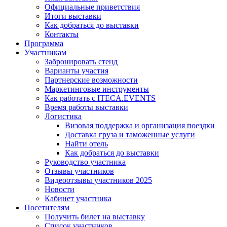
Официальные приветствия
Итоги выставки
Как добраться до выставки
Контакты
Программа
Участникам
Забронировать стенд
Варианты участия
Партнерские возможности
Маркетинговые инструменты
Как работать с ITECA.EVENTS
Время работы выставки
Логистика
Визовая поддержка и организация поездки
Доставка груза и таможенные услуги
Найти отель
Как добраться до выставки
Руководство участника
Отзывы участников
Видеоотзывы участников 2025
Новости
Кабинет участника
Посетителям
Получить билет на выставку
Список участников