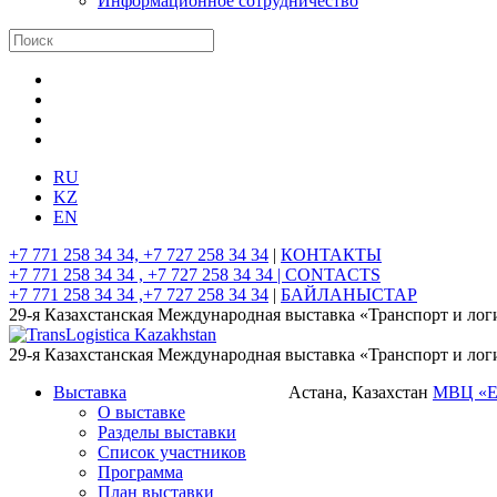
Информационное сотрудничество
RU
KZ
EN
+7 771 258 34 34, +7 727 258 34 34
|
КОНТАКТЫ
+7 771 258 34 34 , +7 727 258 34 34 |
CONTACTS
+7 771 258 34 34 ,+7 727 258 34 34
|
БАЙЛАНЫСТАР
29-я Казахстанская Международная выставка «Транспорт и лог
29-я Казахстанская Международная выставка «Транспорт и лог
Выставка
Астана, Казахстан
МВЦ «
О выставке
Разделы выставки
Список участников
Программа
План выставки