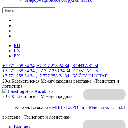
Информационное сотрудничество
RU
KZ
EN
+7 771 258 34 34, +7 727 258 34 34
|
КОНТАКТЫ
+7 771 258 34 34 , +7 727 258 34 34 |
CONTACTS
+7 771 258 34 34 ,+7 727 258 34 34
|
БАЙЛАНЫСТАР
29-я Казахстанская Международная выставка «Транспорт и
логистика»
29-я Казахстанская Международная
Астана, Казахстан
МВЦ «EXPO»
пр. Мангилик Ел. 53/1
выставка «Транспорт и логистика»
Выставка