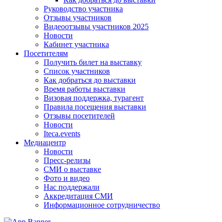
Руководство участника
Отзывы участников
Видеоотзывы участников 2025
Новости
Кабинет участника
Посетителям
Получить билет на выставку
Список участников
Как добраться до выставки
Время работы выставки
Визовая поддержка, турагент
Правила посещения выставки
Отзывы посетителей
Новости
Iteca.events
Медиацентр
Новости
Пресс-релизы
СМИ о выставке
Фото и видео
Нас поддержали
Аккредитация СМИ
Информационное сотрудничество