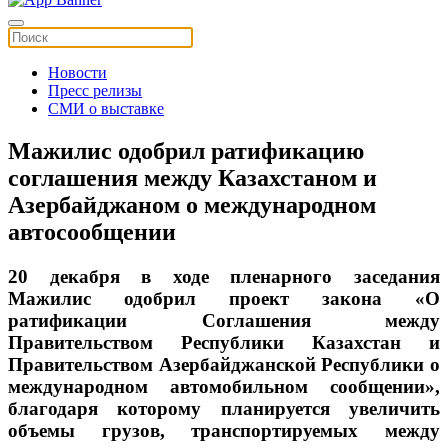
Новости
Пресс релизы
СМИ о выставке
Мажилис одобрил ратификацию
соглашения между Казахстаном и
Азербайджаном о международном
автосообщении
20 декабря в ходе пленарного заседания
Мажилис одобрил проект закона «О
ратификации Соглашения между
Правительством Республики Казахстан и
Правительством Азербайджанской Республики о
международном автомобильном сообщении»,
благодаря которому планируется увеличить
объемы грузов, транспортируемых между