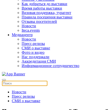
Как добраться до выставки
Время работы выставки
Визовая поддержка, турагент
Правила посещения выставки
Отзывы посетителей
Новости
Iteca.events
Медиацентр
Новости
Пресс-релизы
СМИ о выставке
Фото и видео
Нас поддержали
Аккредитация СМИ
Информационное сотрудничество
Новости
Пресс релизы
СМИ о выставке