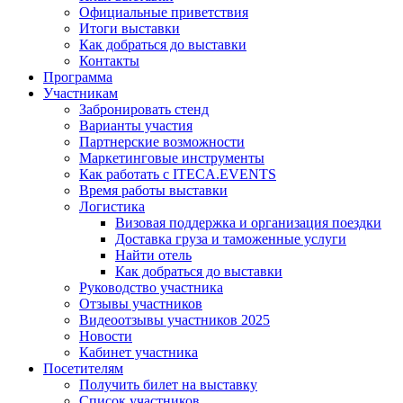
Официальные приветствия
Итоги выставки
Как добраться до выставки
Контакты
Программа
Участникам
Забронировать стенд
Варианты участия
Партнерские возможности
Маркетинговые инструменты
Как работать с ITECA.EVENTS
Время работы выставки
Логистика
Визовая поддержка и организация поездки
Доставка груза и таможенные услуги
Найти отель
Как добраться до выставки
Руководство участника
Отзывы участников
Видеоотзывы участников 2025
Новости
Кабинет участника
Посетителям
Получить билет на выставку
Список участников