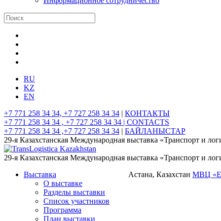
Информационное сотрудничество
RU
KZ
EN
+7 771 258 34 34, +7 727 258 34 34
|
КОНТАКТЫ
+7 771 258 34 34 , +7 727 258 34 34 |
CONTACTS
+7 771 258 34 34 ,+7 727 258 34 34
|
БАЙЛАНЫСТАР
29-я Казахстанская Международная выставка «Транспорт и лог
29-я Казахстанская Международная выставка «Транспорт и лог
Выставка
Астана, Казахстан
МВЦ «
О выставке
Разделы выставки
Список участников
Программа
План выставки