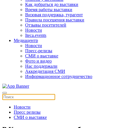
Как добраться до выставки
Время работы выставки
Визовая поддержка, турагент
Правила посещения выставки
Отзывы посетителей
Новости
Iteca.events
Медиацентр
Новости
Пресс-релизы
СМИ о выставке
Фото и видео
Нас поддержали
Аккредитация СМИ
Информационное сотрудничество
Новости
Пресс релизы
СМИ о выставке