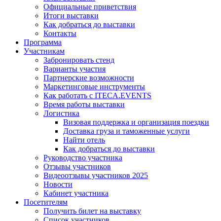
Официальные приветствия
Итоги выставки
Как добраться до выставки
Контакты
Программа
Участникам
Забронировать стенд
Варианты участия
Партнерские возможности
Маркетинговые инструменты
Как работать с ITECA.EVENTS
Время работы выставки
Логистика
Визовая поддержка и организация поездки
Доставка груза и таможенные услуги
Найти отель
Как добраться до выставки
Руководство участника
Отзывы участников
Видеоотзывы участников 2025
Новости
Кабинет участника
Посетителям
Получить билет на выставку
Список участников