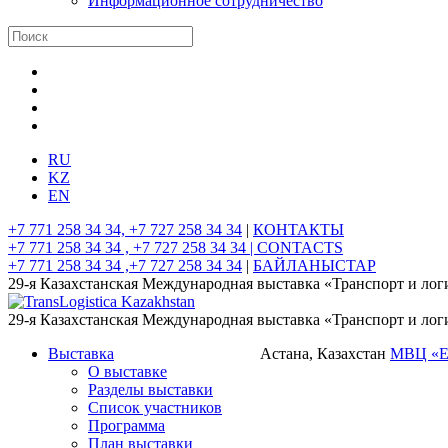
Информационное сотрудничество
RU
KZ
EN
+7 771 258 34 34, +7 727 258 34 34
|
КОНТАКТЫ
+7 771 258 34 34 , +7 727 258 34 34 |
CONTACTS
+7 771 258 34 34 ,+7 727 258 34 34
|
БАЙЛАНЫСТАР
29-я Казахстанская Международная выставка «Транспорт и лог
29-я Казахстанская Международная выставка «Транспорт и лог
Выставка
Астана, Казахстан
МВЦ «
О выставке
Разделы выставки
Список участников
Программа
План выставки