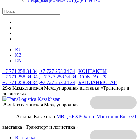
Информационное сотрудничество
RU
KZ
EN
+7 771 258 34 34, +7 727 258 34 34
|
КОНТАКТЫ
+7 771 258 34 34 , +7 727 258 34 34 |
CONTACTS
+7 771 258 34 34 ,+7 727 258 34 34
|
БАЙЛАНЫСТАР
29-я Казахстанская Международная выставка «Транспорт и
логистика»
29-я Казахстанская Международная
Астана, Казахстан
МВЦ «EXPO»
пр. Мангилик Ел. 53/1
выставка «Транспорт и логистика»
Выставка