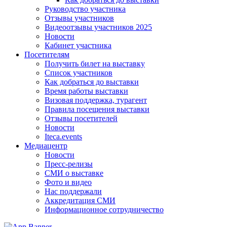
Руководство участника
Отзывы участников
Видеоотзывы участников 2025
Новости
Кабинет участника
Посетителям
Получить билет на выставку
Список участников
Как добраться до выставки
Время работы выставки
Визовая поддержка, турагент
Правила посещения выставки
Отзывы посетителей
Новости
Iteca.events
Медиацентр
Новости
Пресс-релизы
СМИ о выставке
Фото и видео
Нас поддержали
Аккредитация СМИ
Информационное сотрудничество