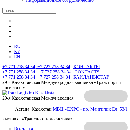
Информационное сотрудничество
RU
KZ
EN
+7 771 258 34 34, +7 727 258 34 34
|
КОНТАКТЫ
+7 771 258 34 34 , +7 727 258 34 34 |
CONTACTS
+7 771 258 34 34 ,+7 727 258 34 34
|
БАЙЛАНЫСТАР
29-я Казахстанская Международная выставка «Транспорт и
логистика»
29-я Казахстанская Международная
Астана, Казахстан
МВЦ «EXPO»
пр. Мангилик Ел. 53/1
выставка «Транспорт и логистика»
Выставка