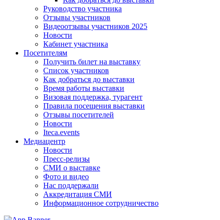
Руководство участника
Отзывы участников
Видеоотзывы участников 2025
Новости
Кабинет участника
Посетителям
Получить билет на выставку
Список участников
Как добраться до выставки
Время работы выставки
Визовая поддержка, турагент
Правила посещения выставки
Отзывы посетителей
Новости
Iteca.events
Медиацентр
Новости
Пресс-релизы
СМИ о выставке
Фото и видео
Нас поддержали
Аккредитация СМИ
Информационное сотрудничество