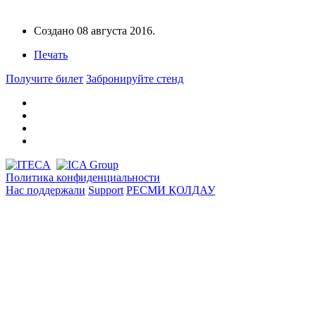
Создано
08 августа 2016
.
Печать
Получите билет
Забронируйте стенд
Политика конфиденциальности
Нас поддержали
Support
РЕСМИ ҚОЛДАУ