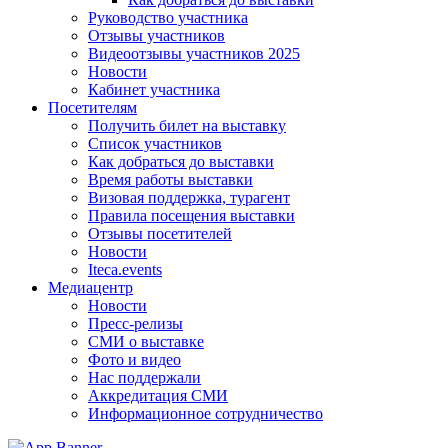
Руководство участника
Отзывы участников
Видеоотзывы участников 2025
Новости
Кабинет участника
Посетителям
Получить билет на выставку
Список участников
Как добраться до выставки
Время работы выставки
Визовая поддержка, турагент
Правила посещения выставки
Отзывы посетителей
Новости
Iteca.events
Медиацентр
Новости
Пресс-релизы
СМИ о выставке
Фото и видео
Нас поддержали
Аккредитация СМИ
Информационное сотрудничество