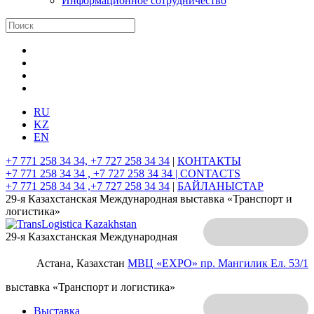
Информационное сотрудничество
RU
KZ
EN
+7 771 258 34 34, +7 727 258 34 34
|
КОНТАКТЫ
+7 771 258 34 34 , +7 727 258 34 34 |
CONTACTS
+7 771 258 34 34 ,+7 727 258 34 34
|
БАЙЛАНЫСТАР
29-я Казахстанская Международная выставка «Транспорт и
логистика»
29-я Казахстанская Международная
Астана, Казахстан
МВЦ «EXPO»
пр. Мангилик Ел. 53/1
выставка «Транспорт и логистика»
Выставка