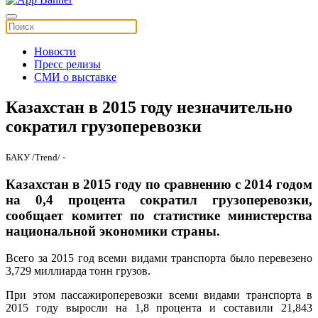
Новости
Пресс релизы
СМИ о выставке
Казахстан в 2015 году незначительно
сократил грузоперевозки
БАКУ /Trend/ -
Казахстан в 2015 году по сравнению с 2014 годом
на 0,4 процента сократил грузоперевозки,
сообщает комитет по статистике министерства
национальной экономики страны.
Всего за 2015 год всеми видами транспорта было перевезено
3,729 миллиарда тонн грузов.
При этом пассажироперевозки всеми видами транспорта в
2015 году выросли на 1,8 процента и составили 21,843