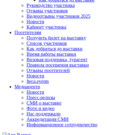
Руководство участника
Отзывы участников
Видеоотзывы участников 2025
Новости
Кабинет участника
Посетителям
Получить билет на выставку
Список участников
Как добраться до выставки
Время работы выставки
Визовая поддержка, турагент
Правила посещения выставки
Отзывы посетителей
Новости
Iteca.events
Медиацентр
Новости
Пресс-релизы
СМИ о выставке
Фото и видео
Нас поддержали
Аккредитация СМИ
Информационное сотрудничество