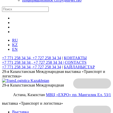
Информационное сотрудничество
RU
KZ
EN
+7 771 258 34 34, +7 727 258 34 34
|
КОНТАКТЫ
+7 771 258 34 34 , +7 727 258 34 34 |
CONTACTS
+7 771 258 34 34 ,+7 727 258 34 34
|
БАЙЛАНЫСТАР
29-я Казахстанская Международная выставка «Транспорт и
логистика»
29-я Казахстанская Международная
Астана, Казахстан
МВЦ «EXPO»
пр. Мангилик Ел. 53/1
выставка «Транспорт и логистика»
Выставка