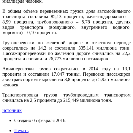
миллиарда человек.
В общем объеме перевезенных грузов доля автомобильного
транспорта составила 85,13 процента, железнодорожного –
8,99 процента, трубопроводного – 5,78 процента, других
видов транспорта (воздушного, внутреннего водного,
морского) – 0,10 процента.
Грузоперевозки по железной дороге в отчетном периоде
сократились на 14,2 и составили 335,141 миллиона тонн.
Пассажироперевозки по железной дороге снизились на 22,2
процента и составили 26,773 миллиона пассажиров.
Авиаперевозки грузов сократились в 2014 году на 13,1
процента и составили 17,047 тонны. Перевозки пассажиров
авиатранспортом выросли на 8,8 процента до 5,925 миллиона
человек.
Транспортировка грузов трубопроводным транспортом
снизилась на 2,5 процента до 215,449 миллиона тонн.
источник
Создано
05 февраля 2016
.
Печать