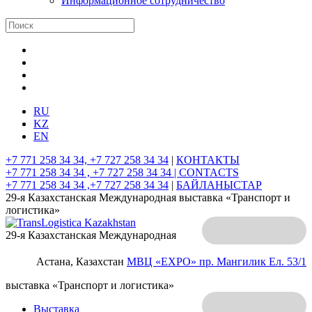
Информационное сотрудничество
RU
KZ
EN
+7 771 258 34 34, +7 727 258 34 34
|
КОНТАКТЫ
+7 771 258 34 34 , +7 727 258 34 34 |
CONTACTS
+7 771 258 34 34 ,+7 727 258 34 34
|
БАЙЛАНЫСТАР
29-я Казахстанская Международная выставка «Транспорт и
логистика»
29-я Казахстанская Международная
Астана, Казахстан
МВЦ «EXPO»
пр. Мангилик Ел. 53/1
выставка «Транспорт и логистика»
Выставка