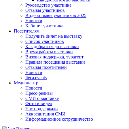
Руководство участника
Отзывы участников
Видеоотзывы участников 2025
Новости
Кабинет участника
Посетителям
Получить билет на выставку
Список участников
Как добраться до выставки
Время работы выставки
Визовая поддержка, турагент
Правила посещения выставки
Отзывы посетителей
Новости
Iteca.events
Медиацентр
Новости
Пресс-релизы
СМИ о выставке
Фото и видео
Нас поддержали
Аккредитация СМИ
Информационное сотрудничество