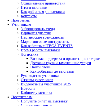
Официальные приветствия
Итоги выставки
Как добраться до выставки
Контакты
Программа
Участникам
Забронировать стенд
Варианты участия
Партнерские возможности
Маркетинговые инструменты
Как работать с ITECA.EVENTS
Время работы выставки
Логистика
Визовая поддержка и организация поездки
Доставка груза и таможенные услуги
Найти отель
Как добраться до выставки
Руководство участника
Отзывы участников
Видеоотзывы участников 2025
Новости
Кабинет участника
Посетителям
Получить билет на выставку
Список участников