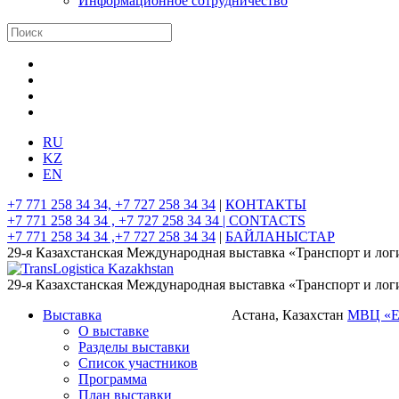
Информационное сотрудничество
RU
KZ
EN
+7 771 258 34 34, +7 727 258 34 34
|
КОНТАКТЫ
+7 771 258 34 34 , +7 727 258 34 34 |
CONTACTS
+7 771 258 34 34 ,+7 727 258 34 34
|
БАЙЛАНЫСТАР
29-я Казахстанская Международная выставка «Транспорт и лог
29-я Казахстанская Международная выставка «Транспорт и лог
Выставка
Астана, Казахстан
МВЦ «
О выставке
Разделы выставки
Список участников
Программа
План выставки