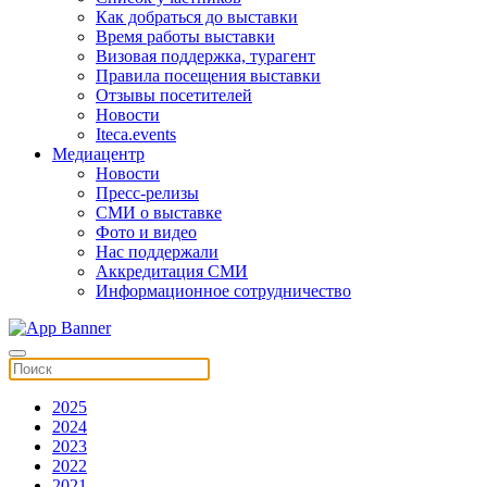
Как добраться до выставки
Время работы выставки
Визовая поддержка, турагент
Правила посещения выставки
Отзывы посетителей
Новости
Iteca.events
Медиацентр
Новости
Пресс-релизы
СМИ о выставке
Фото и видео
Нас поддержали
Аккредитация СМИ
Информационное сотрудничество
2025
2024
2023
2022
2021