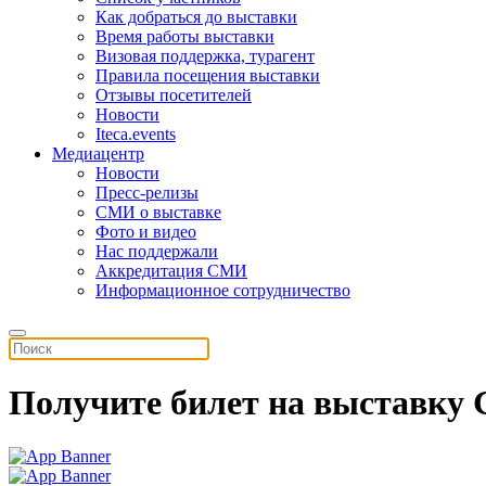
Как добраться до выставки
Время работы выставки
Визовая поддержка, турагент
Правила посещения выставки
Отзывы посетителей
Новости
Iteca.events
Медиацентр
Новости
Пресс-релизы
СМИ о выставке
Фото и видео
Нас поддержали
Аккредитация СМИ
Информационное сотрудничество
Получите билет на выставку