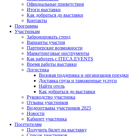
Официальные приветствия
Итоги выставки
Как добраться до выставки
Контакты
Программа
Участникам
Забронировать стенд
Варианты участия
Партнерские возможности
Маркетинговые инструменты
Как работать с ITECA.EVENTS
Время работы выставки
Логистика
Визовая поддержка и организация поездки
Доставка груза и таможенные услуги
Найти отель
Как добраться до выставки
Руководство участника
Отзывы участников
Видеоотзывы участников 2025
Новости
Кабинет участника
Посетителям
Получить билет на выставку
Список участников