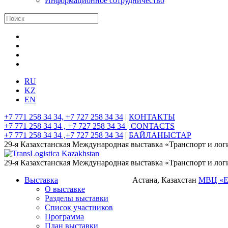
Информационное сотрудничество
RU
KZ
EN
+7 771 258 34 34, +7 727 258 34 34
|
КОНТАКТЫ
+7 771 258 34 34 , +7 727 258 34 34 |
CONTACTS
+7 771 258 34 34 ,+7 727 258 34 34
|
БАЙЛАНЫСТАР
29-я Казахстанская Международная выставка «Транспорт и лог
29-я Казахстанская Международная выставка «Транспорт и лог
Выставка
Астана, Казахстан
МВЦ «
О выставке
Разделы выставки
Список участников
Программа
План выставки