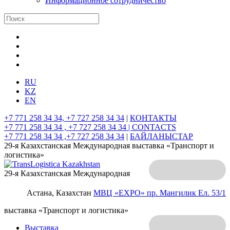
Информационное сотрудничество
RU
KZ
EN
+7 771 258 34 34, +7 727 258 34 34
|
КОНТАКТЫ
+7 771 258 34 34 , +7 727 258 34 34 |
CONTACTS
+7 771 258 34 34 ,+7 727 258 34 34
|
БАЙЛАНЫСТАР
29-я Казахстанская Международная выставка «Транспорт и
логистика»
29-я Казахстанская Международная
Астана, Казахстан
МВЦ «EXPO»
пр. Мангилик Ел. 53/1
выставка «Транспорт и логистика»
Выставка