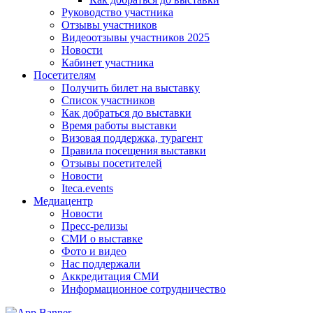
Руководство участника
Отзывы участников
Видеоотзывы участников 2025
Новости
Кабинет участника
Посетителям
Получить билет на выставку
Список участников
Как добраться до выставки
Время работы выставки
Визовая поддержка, турагент
Правила посещения выставки
Отзывы посетителей
Новости
Iteca.events
Медиацентр
Новости
Пресс-релизы
СМИ о выставке
Фото и видео
Нас поддержали
Аккредитация СМИ
Информационное сотрудничество