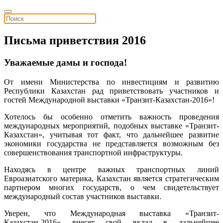
Письма приветствия 2016
Уважаемые дамы и господа!
От имени Министерства по инвестициям и развитию
Республики Казахстан рад приветствовать участников и
гостей Международной выставки «Транзит-Казахстан-2016»!
Хотелось бы особенно отметить важность проведения
международных мероприятий, подобных выставке «Транзит-
Казахстан», учитывая тот факт, что дальнейшее развитие
экономики государства не представляется возможным без
совершенствования транспортной инфраструктуры.
Находясь в центре важных транспортных линий
Евроазиатского материка, Казахстан является стратегическим
партнером многих государств, о чем свидетельствует
международный состав участников выставки.
Уверен, что Международная выставка «Транзит-
Казахстан-2016» внесет свой вклад в дальнейшее