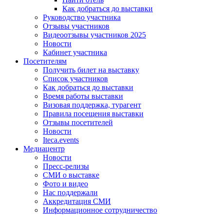
Как добраться до выставки
Руководство участника
Отзывы участников
Видеоотзывы участников 2025
Новости
Кабинет участника
Посетителям
Получить билет на выставку
Список участников
Как добраться до выставки
Время работы выставки
Визовая поддержка, турагент
Правила посещения выставки
Отзывы посетителей
Новости
Iteca.events
Медиацентр
Новости
Пресс-релизы
СМИ о выставке
Фото и видео
Нас поддержали
Аккредитация СМИ
Информационное сотрудничество