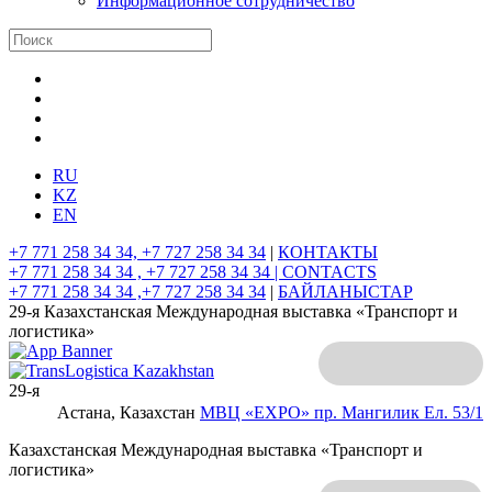
Информационное сотрудничество
RU
KZ
EN
+7 771 258 34 34, +7 727 258 34 34
|
КОНТАКТЫ
+7 771 258 34 34 , +7 727 258 34 34 |
CONTACTS
+7 771 258 34 34 ,+7 727 258 34 34
|
БАЙЛАНЫСТАР
29-я Казахстанская Международная выставка «Транспорт и
логистика»
29-я
Астана, Казахстан
МВЦ «EXPO»
пр. Мангилик Ел. 53/1
Казахстанская Международная выставка «Транспорт и
логистика»