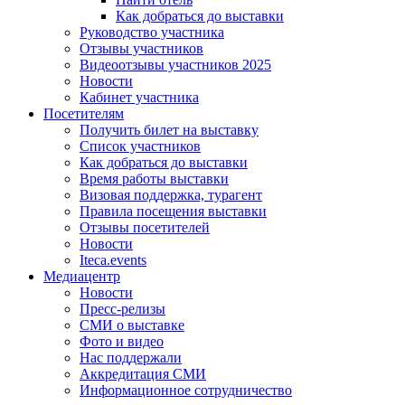
Как добраться до выставки
Руководство участника
Отзывы участников
Видеоотзывы участников 2025
Новости
Кабинет участника
Посетителям
Получить билет на выставку
Список участников
Как добраться до выставки
Время работы выставки
Визовая поддержка, турагент
Правила посещения выставки
Отзывы посетителей
Новости
Iteca.events
Медиацентр
Новости
Пресс-релизы
СМИ о выставке
Фото и видео
Нас поддержали
Аккредитация СМИ
Информационное сотрудничество