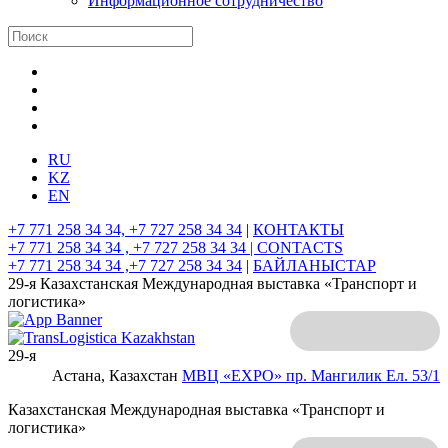
Информационное сотрудничество
RU
KZ
EN
+7 771 258 34 34, +7 727 258 34 34
|
КОНТАКТЫ
+7 771 258 34 34 , +7 727 258 34 34 |
CONTACTS
+7 771 258 34 34 ,+7 727 258 34 34
|
БАЙЛАНЫСТАР
29-я Казахстанская Международная выставка «Транспорт и
логистика»
29-я
Астана, Казахстан
МВЦ «EXPO»
пр. Мангилик Ел. 53/1
Казахстанская Международная выставка «Транспорт и
логистика»