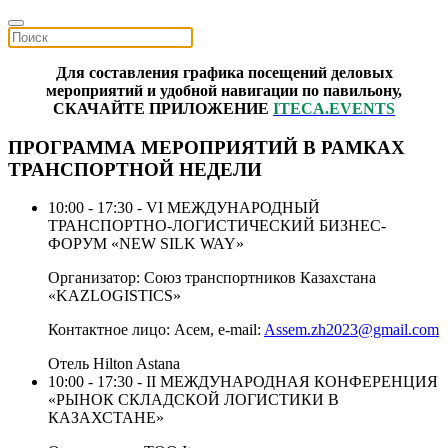
Для составления графика посещений деловых
мероприятий и удобной навигации по павильону,
СКАЧАЙТЕ ПРИЛОЖЕНИЕ
ITECA.EVENTS
ПРОГРАММА МЕРОПРИЯТИЙ В РАМКАХ
ТРАНСПОРТНОЙ НЕДЕЛИ
10:00 - 17:30 - VI МЕЖДУНАРОДНЫЙ
ТРАНСПОРТНО-ЛОГИСТИЧЕСКИЙ БИЗНЕС-
ФОРУМ «NEW SILK WAY»
Организатор: Союз транспортников Казахстана
«KAZLOGISTICS»
Контактное лицо: Асем, e-mail:
Assem.zh2023@gmail.com
Отель Hilton Astana
10:00 - 17:30 - II МЕЖДУНАРОДНАЯ КОНФЕРЕНЦИЯ
«РЫНОК СКЛАДСКОЙ ЛОГИСТИКИ В
КАЗАХСТАНЕ»