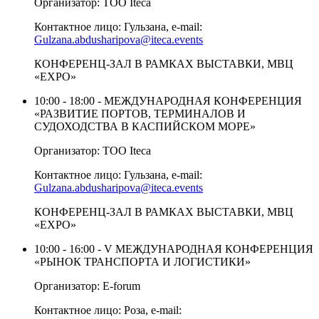
Организатор: ТОО Iteca
Контактное лицо: Гульзана, e-mail:
Gulzana.abdusharipova@iteca.events
КОНФЕРЕНЦ-ЗАЛ В РАМКАХ ВЫСТАВКИ, МВЦ
«EXPO»
10:00 - 18:00 - МЕЖДУНАРОДНАЯ КОНФЕРЕНЦИЯ
«РАЗВИТИЕ ПОРТОВ, ТЕРМИНАЛОВ И
СУДОХОДСТВА В КАСПИЙСКОМ МОРЕ»
Организатор: ТОО Iteca
Контактное лицо: Гульзана, e-mail:
Gulzana.abdusharipova@iteca.events
КОНФЕРЕНЦ-ЗАЛ В РАМКАХ ВЫСТАВКИ, МВЦ
«EXPO»
10:00 - 16:00 - V МЕЖДУНАРОДНАЯ КОНФЕРЕНЦИЯ
«РЫНОК ТРАНСПОРТА И ЛОГИСТИКИ»
Организатор: E-forum
Контактное лицо: Роза, e-mail: