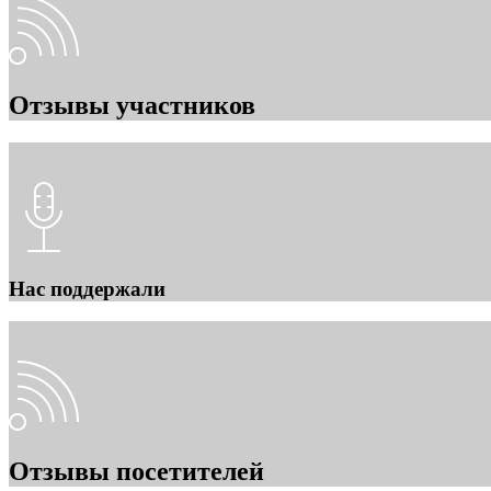
Отзывы участников
Нас поддержали
Отзывы посетителей