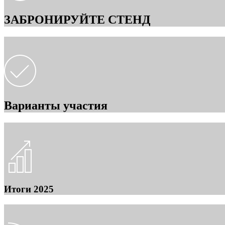
ЗАБРОНИРУЙТЕ СТЕНД
Варианты участия
Итоги 2025