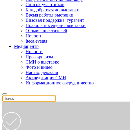
Список участников
Как добраться до выставки
Время работы выставки
Визовая поддержка, турагент
Правила посещения выставки
Отзывы посетителей
Новости
Iteca.events
Медиацентр
Новости
Пресс-релизы
СМИ о выставке
Фото и видео
Нас поддержали
Аккредитация СМИ
Информационное сотрудничество