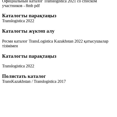
Официальный каталог Translogistica 2021 со списком
участников - 8mb pdf
Каталогты парақтаңыз
Translogistica 2022
Каталогты жүктеп алу
Ресми каталог TransLogistica Kazakhstan 2022 қатысушылар
тізімімен
Каталогты парақтаңыз
Translogistica 2022
Полистать каталог
TransKazakhstan / Translogistica 2017