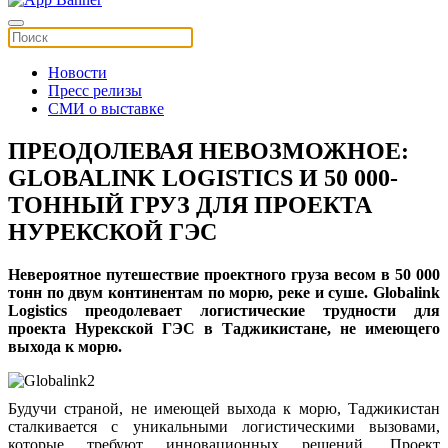
Новости
Пресс релизы
СМИ о выставке
ПРЕОДОЛЕВАЯ НЕВОЗМОЖНОЕ:
GLOBALINK LOGISTICS И 50 000-
ТОННЫЙ ГРУЗ ДЛЯ ПРОЕКТА
НУРЕКСКОЙ ГЭС
Невероятное путешествие проектного груза весом в 50 000
тонн по двум континентам по морю, реке и суше. Globalink
Logistics преодолевает логистические трудности для
проекта Нурекской ГЭС в Таджикистане, не имеющего
выхода к морю.
Будучи страной, не имеющей выхода к морю, Таджикистан
сталкивается с уникальными логистическими вызовами,
которые требуют инновационных решений. Проект