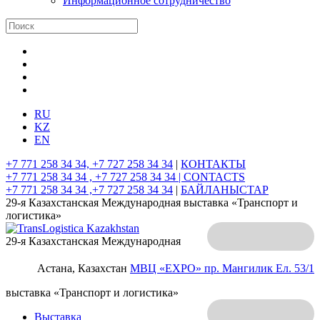
Информационное сотрудничество
RU
KZ
EN
+7 771 258 34 34, +7 727 258 34 34
|
КОНТАКТЫ
+7 771 258 34 34 , +7 727 258 34 34 |
CONTACTS
+7 771 258 34 34 ,+7 727 258 34 34
|
БАЙЛАНЫСТАР
29-я Казахстанская Международная выставка «Транспорт и
логистика»
29-я Казахстанская Международная
Астана, Казахстан
МВЦ «EXPO»
пр. Мангилик Ел. 53/1
выставка «Транспорт и логистика»
Выставка