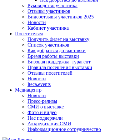
Руководство участника
Отзывы участников
Видеоотзывы участников 2025
Новости
Кабинет участника
Посетителям
Получить билет на выставку
Список участников
Как добраться до выставки
Время работы выставки
Визовая поддержка, турагент
Правила посещения выставки
Отзывы посетителей
Новости
Iteca.events
Медиацентр
Новости
Пресс-релизы
СМИ о выставке
Фото и видео
Нас поддержали
Аккредитация СМИ
Информационное сотрудничество