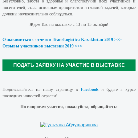
Безусловно, забота о здоровье и благополучии всех участников и
посетителей, стала основным приоритетом и главной задачей, которые
должны неукоснительно соблюдаться.
Ждем Вас на выставке с 13 по 15 октября!
Ознакомиться с отчетом TransLogistica Kazakhstan 2019 >>>
Отзывы участников выставки 2019 >>>
ПОДАТЬ ЗАЯВКУ НА УЧАСТИЕ В ВЫСТАВКЕ
Подписывайтесь на нашу страницу в
Facebook
и будьте в курсе
последних новостей отрасли!
По вопросам участия, пожалуйста, обращайтесь: