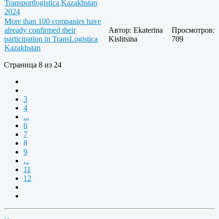
Transportlogistica Kazakhstan
2024
More than 100 companies have
already confirmed their
Автор: Ekaterina
Просмотров:
participation in TransLogistica
Kislitsina
709
Kazakhstan
Страница 8 из 24
3
4
...
6
7
8
9
...
11
12