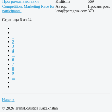
Программа выставки
Kislitsina
569
Competition: Marketing Race for
Автор:
Просмотров:
participants!
lena@peregruz.com
379
Страница 6 из 24
1
2
3
4
...
6
7
8
9
...
Наверх
© 2026 TransLogistica Kazakhstan