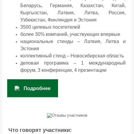
Беларусь, Германия, Казахстан, Китай,
Кыргызстан, Латвия, Литва, Россия,
Узбекистан, Финляндия и Эстония
3500 целевых посетителей
более 30% компаний, участвующих впервые
национальные стенды – Латвия, Литва и
Эстония
коллективный стенд – Новосибирская область
деловая программа – 1 международный
форум, 3 конференции, 4 презентации
Подробнее
Что говорят участники: