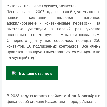
Виталий Шин, Jebe Logistics, Казахстан:
"Мы на рынке с 2007 года, основной деятельностью
нашей компании является вагонное
аффилирование и контейнерные перевозки. На
выставке участвуем в первый раз, участие
полностью соответствует всем нашим ожиданиям.
С первого дня у нас собралось порядка 250
контактов, 10 подписанных контрактов. Всё очень
нравится, планируем выставляться со стендом и на
следующий год."
Больше отзывов
В 2023 году выставка пройдет
с 4 по 6 октября
в
финансовой столице Казахстана – городе Алматы.