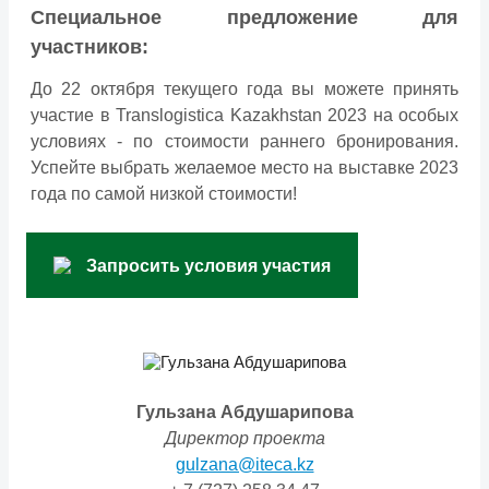
Специальное предложение для
участников:
До 22 октября текущего года вы можете принять
участие в Translogistica Kazakhstan 2023 на особых
условиях - по стоимости раннего бронирования.
Успейте выбрать желаемое место на выставке 2023
года по самой низкой стоимости!
Запросить условия участия
Гульзана Абдушарипова
Директор проекта
gulzana@iteca.kz